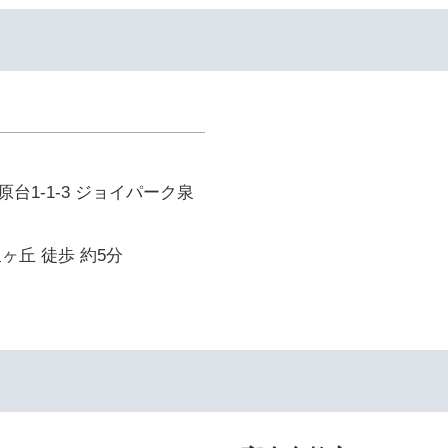
台1-1-3 ジョイパーク泉
ヶ丘 徒歩 約5分