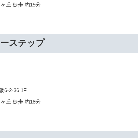
ヶ丘 徒歩 約15分
リーステップ
2-36 1F
ヶ丘 徒歩 約18分