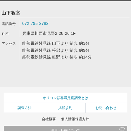
山下教室
072-795-2782
兵庫県川西市見野2-28-26 1F
能勢電鉄妙見線 山下より 徒歩 約3分
能勢電鉄妙見線 笹部より 徒歩 約9分
能勢電鉄妙見線 畦野より 徒歩 約14分
オリコン顧客満足度調査とは
調査方法
掲載規約
お問い合わせ
会社概要
個人情報保護方針
引用・転載について