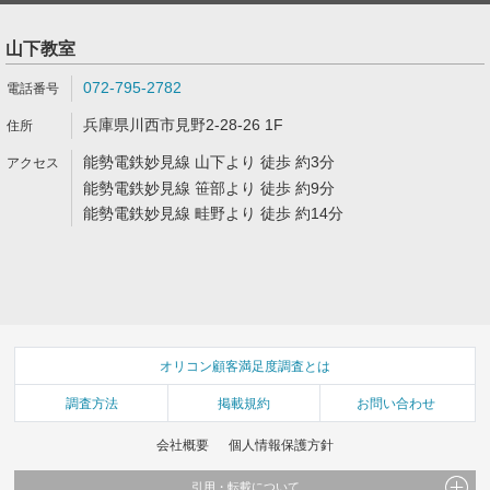
山下教室
072-795-2782
兵庫県川西市見野2-28-26 1F
能勢電鉄妙見線 山下より 徒歩 約3分
能勢電鉄妙見線 笹部より 徒歩 約9分
能勢電鉄妙見線 畦野より 徒歩 約14分
オリコン顧客満足度調査とは
調査方法
掲載規約
お問い合わせ
会社概要
個人情報保護方針
引用・転載について