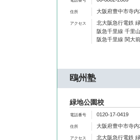
大阪府豊中市寺内2-1
北大阪急行電鉄 緑
阪急千里線 千里山
阪急千里線 関大前
鴎州塾
緑地公園校
0120-17-0419
大阪府豊中市寺内2-
北大阪急行電鉄 緑