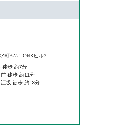
3-2-1 ONKビル3F
 徒歩 約7分
前 徒歩 約11分
江坂 徒歩 約13分