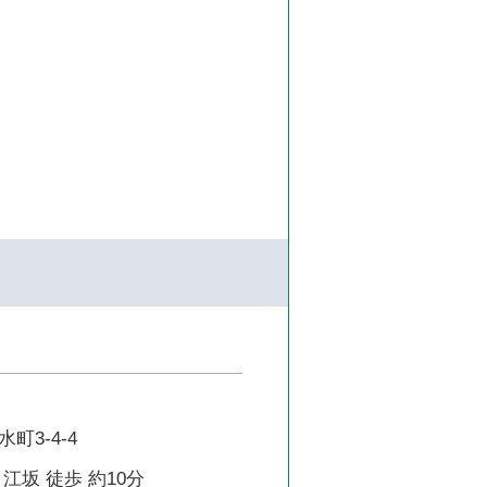
町3-4-4
江坂 徒歩 約10分