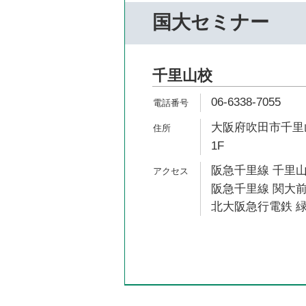
国大セミナー
千里山校
06-6338-7055
大阪府吹田市千里山
1F
阪急千里線 千里山
阪急千里線 関大前
北大阪急行電鉄 緑