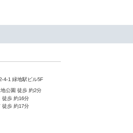
4-1 緑地駅ビル5F
地公園 徒歩 約2分
 徒歩 約16分
 徒歩 約17分