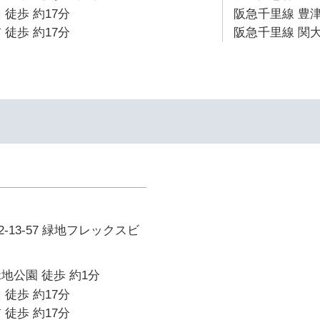
 徒歩 約17分
阪急千里線 豊津
 徒歩 約17分
阪急千里線 関大
-13-57 緑地フレックスビ
地公園 徒歩 約1分
 徒歩 約17分
 徒歩 約17分