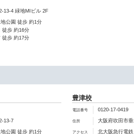
3-4 緑地MIビル 2F
地公園 徒歩 約1分
 徒歩 約16分
 徒歩 約17分
豊津校
0120-17-0419
13-7
大阪府吹田市垂水
地公園 徒歩 約1分
北大阪急行電鉄 