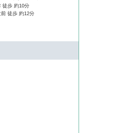
 徒歩 約10分
前 徒歩 約12分