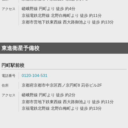
嵯峨野線 円町より 徒歩 約4分
京福電鉄北野線 北野白梅町より 徒歩 約11分
京都市営地下鉄東西線 西大路御池より 徒歩 約13分
東進衛星予備校
円町駅前校
0120-104-531
京都府京都市中京区西ノ京円町8 苅谷ビル2F
嵯峨野線 円町より 徒歩 約2分
京都市営地下鉄東西線 西大路御池より 徒歩 約11分
京福電鉄北野線 北野白梅町より 徒歩 約13分