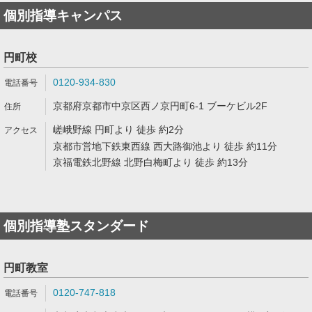
個別指導キャンパス
円町校
0120-934-830
京都府京都市中京区西ノ京円町6-1 ブーケビル2F
嵯峨野線 円町より 徒歩 約2分
京都市営地下鉄東西線 西大路御池より 徒歩 約11分
京福電鉄北野線 北野白梅町より 徒歩 約13分
個別指導塾スタンダード
円町教室
0120-747-818