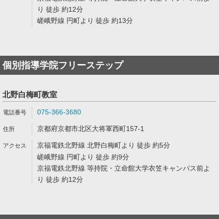
り 徒歩 約12分
嵯峨野線 円町より 徒歩 約13分
個別指導学院フリーステップ
北野白梅町教室
075-366-3680
京都府京都市北区大将軍西町157-1
京福電鉄北野線 北野白梅町より 徒歩 約5分
嵯峨野線 円町より 徒歩 約9分
京福電鉄北野線 等持院・立命館大学衣笠キャンパス前よ
り 徒歩 約12分