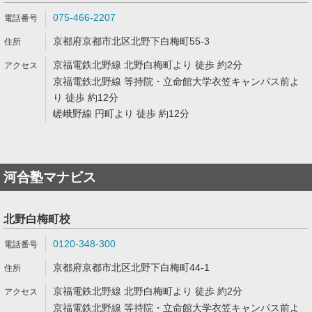
075-466-2207
京都府京都市北区北野下白梅町55-3
京福電鉄北野線 北野白梅町より 徒歩 約2分
京福電鉄北野線 等持院・立命館大学衣笠キャンパス前よ
り 徒歩 約12分
嵯峨野線 円町より 徒歩 約12分
河合塾マナビス
北野白梅町校
0120-348-300
京都府京都市北区北野下白梅町44-1
京福電鉄北野線 北野白梅町より 徒歩 約2分
京福電鉄北野線 等持院・立命館大学衣笠キャンパス前よ