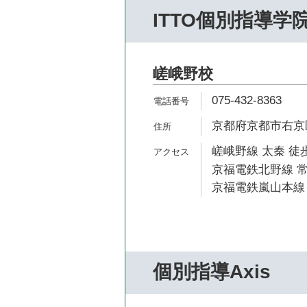
ITTO個別指導学
嵯峨野校
075-432-8363
京都府京都市右京区
嵯峨野線 太秦 徒歩
京福電鉄北野線 常
京福電鉄嵐山本線 
個別指導Axis