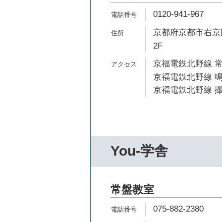
0120-941-967
京都府京都市右京区
2F
京福電鉄北野線 常
京福電鉄北野線 鳴
京福電鉄北野線 撮
You-学舎
常盤教室
075-882-2380