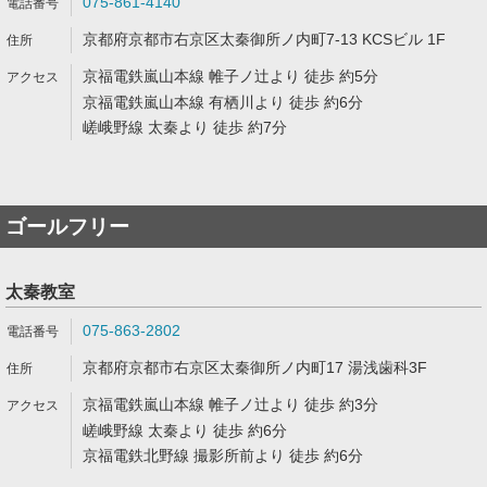
075-861-4140
京都府京都市右京区太秦御所ノ内町7-13 KCSビル 1F
京福電鉄嵐山本線 帷子ノ辻より 徒歩 約5分
京福電鉄嵐山本線 有栖川より 徒歩 約6分
嵯峨野線 太秦より 徒歩 約7分
ゴールフリー
太秦教室
075-863-2802
京都府京都市右京区太秦御所ノ内町17 湯浅歯科3F
京福電鉄嵐山本線 帷子ノ辻より 徒歩 約3分
嵯峨野線 太秦より 徒歩 約6分
京福電鉄北野線 撮影所前より 徒歩 約6分