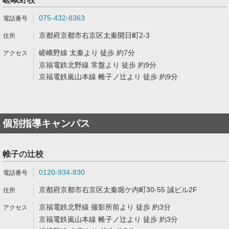
075-432-8363
京都府京都市右京区太秦開日町2-3
嵯峨野線 太秦より 徒歩 約7分
京福電鉄北野線 常盤より 徒歩 約9分
京福電鉄嵐山本線 帷子ノ辻より 徒歩 約9分
個別指導キャンパス
帷子の辻校
0120-934-830
京都府京都市右京区太秦堀ケ内町30-55 誠ビル2F
京福電鉄北野線 撮影所前より 徒歩 約3分
京福電鉄嵐山本線 帷子ノ辻より 徒歩 約3分