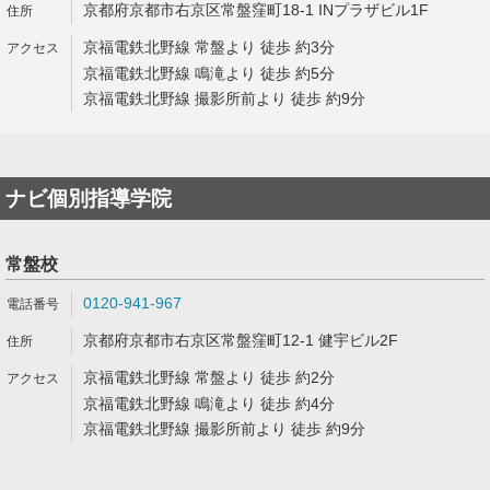
京都府京都市右京区常盤窪町18-1 INプラザビル1F
京福電鉄北野線 常盤より 徒歩 約3分
京福電鉄北野線 鳴滝より 徒歩 約5分
京福電鉄北野線 撮影所前より 徒歩 約9分
ナビ個別指導学院
常盤校
0120-941-967
京都府京都市右京区常盤窪町12-1 健宇ビル2F
京福電鉄北野線 常盤より 徒歩 約2分
京福電鉄北野線 鳴滝より 徒歩 約4分
京福電鉄北野線 撮影所前より 徒歩 約9分