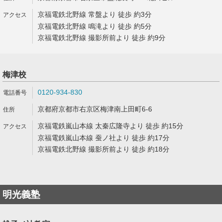
京福電鉄北野線 常盤より 徒歩 約3分
京福電鉄北野線 鳴滝より 徒歩 約5分
京福電鉄北野線 撮影所前より 徒歩 約9分
梅津校
0120-934-830
京都府京都市右京区梅津南上田町6-6
京福電鉄嵐山本線 太秦広隆寺より 徒歩 約15分
京福電鉄嵐山本線 蚕ノ社より 徒歩 約17分
京福電鉄北野線 撮影所前より 徒歩 約18分
明光義塾