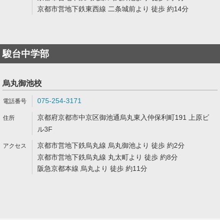
京都市営地下鉄東西線 二条城前より 徒歩 約14分
駿台中学部
烏丸御池校
075-254-3171
京都府京都市中京区御池通烏丸東入仲保利町191 上原ビ
ル3F
京都市営地下鉄烏丸線 烏丸御池より 徒歩 約2分
京都市営地下鉄烏丸線 丸太町より 徒歩 約8分
阪急京都本線 烏丸より 徒歩 約11分