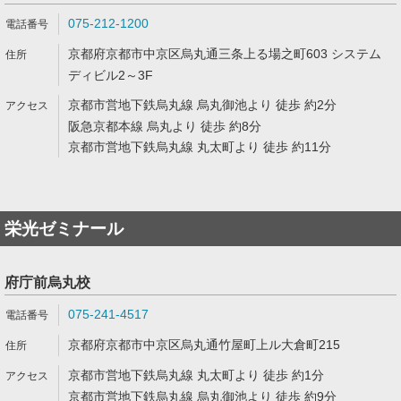
075-212-1200
京都府京都市中京区烏丸通三条上る場之町603 システム
ディビル2～3F
京都市営地下鉄烏丸線 烏丸御池より 徒歩 約2分
阪急京都本線 烏丸より 徒歩 約8分
京都市営地下鉄烏丸線 丸太町より 徒歩 約11分
栄光ゼミナール
府庁前烏丸校
075-241-4517
京都府京都市中京区烏丸通竹屋町上ル大倉町215
京都市営地下鉄烏丸線 丸太町より 徒歩 約1分
京都市営地下鉄烏丸線 烏丸御池より 徒歩 約9分