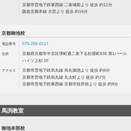
京都市営地下鉄東西線 二条城前より 徒歩 約11分
阪急京都本線 大宮より 徒歩 約16分
京都御池校
075-256-0117
京都府京都市中京区堺町通二条下る杉屋町635 第1パール
ハイツ上杉 1F
京都市営地下鉄烏丸線 烏丸御池より 徒歩 約6分
京都市営地下鉄烏丸線 丸太町より 徒歩 約7分
京都市営地下鉄東西線 京都市役所前より 徒歩 約9分
馬渕教室
御池本部校