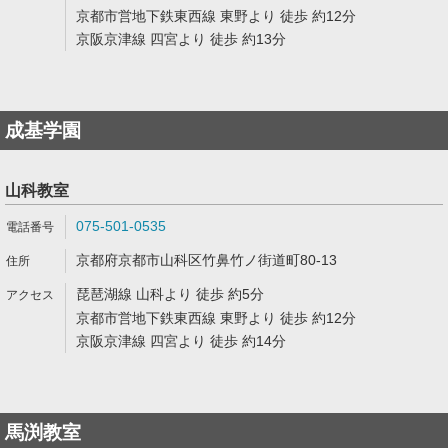
京都市営地下鉄東西線 東野より 徒歩 約12分
京阪京津線 四宮より 徒歩 約13分
成基学園
山科教室
075-501-0535
京都府京都市山科区竹鼻竹ノ街道町80-13
琵琶湖線 山科より 徒歩 約5分
京都市営地下鉄東西線 東野より 徒歩 約12分
京阪京津線 四宮より 徒歩 約14分
馬渕教室