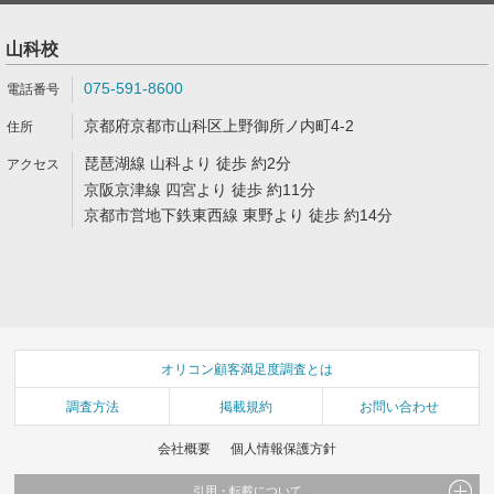
山科校
075-591-8600
京都府京都市山科区上野御所ノ内町4-2
琵琶湖線 山科より 徒歩 約2分
京阪京津線 四宮より 徒歩 約11分
京都市営地下鉄東西線 東野より 徒歩 約14分
オリコン顧客満足度調査とは
調査方法
掲載規約
お問い合わせ
会社概要
個人情報保護方針
引用・転載について