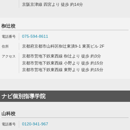
京阪京津線 四宮より 徒歩 約14分
椥辻校
075-594-8611
京都府京都市山科区椥辻東潰9-1 東英ビル 2F
京都市営地下鉄東西線 椥辻より 徒歩 約3分
京都市営地下鉄東西線 小野より 徒歩 約15分
京都市営地下鉄東西線 東野より 徒歩 約15分
ナビ個別指導学院
山科校
0120-941-967