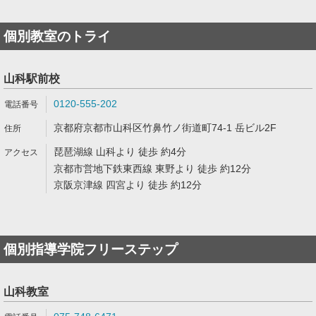
個別教室のトライ
山科駅前校
0120-555-202
京都府京都市山科区竹鼻竹ノ街道町74-1 岳ビル2F
琵琶湖線 山科より 徒歩 約4分
京都市営地下鉄東西線 東野より 徒歩 約12分
京阪京津線 四宮より 徒歩 約12分
個別指導学院フリーステップ
山科教室