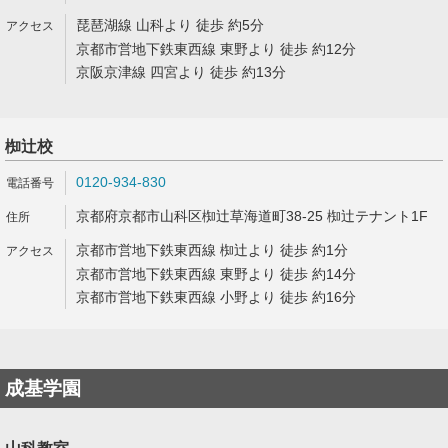
琵琶湖線 山科より 徒歩 約5分
京都市営地下鉄東西線 東野より 徒歩 約12分
京阪京津線 四宮より 徒歩 約13分
椥辻校
0120-934-830
京都府京都市山科区椥辻草海道町38-25 椥辻テナント1F
京都市営地下鉄東西線 椥辻より 徒歩 約1分
京都市営地下鉄東西線 東野より 徒歩 約14分
京都市営地下鉄東西線 小野より 徒歩 約16分
成基学園