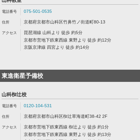
山科教室
075-501-0535
京都府京都市山科区竹鼻竹ノ街道町80-13
琵琶湖線 山科より 徒歩 約5分
京都市営地下鉄東西線 東野より 徒歩 約12分
京阪京津線 四宮より 徒歩 約14分
東進衛星予備校
山科椥辻校
0120-104-531
京都府京都市山科区椥辻草海道町38-42 2F
京都市営地下鉄東西線 椥辻より 徒歩 約1分
京都市営地下鉄東西線 東野より 徒歩 約13分