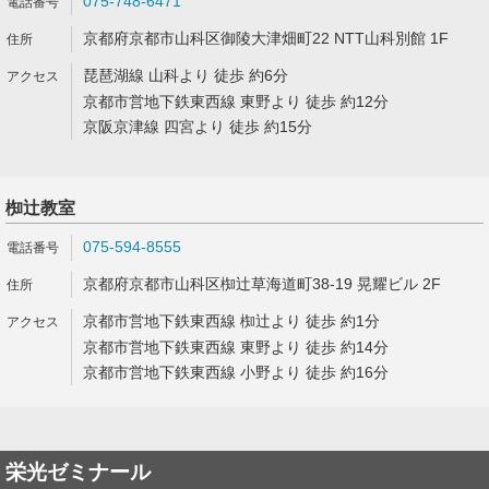
075-748-6471
京都府京都市山科区御陵大津畑町22 NTT山科別館 1F
琵琶湖線 山科より 徒歩 約6分
京都市営地下鉄東西線 東野より 徒歩 約12分
京阪京津線 四宮より 徒歩 約15分
椥辻教室
075-594-8555
京都府京都市山科区椥辻草海道町38-19 晃耀ビル 2F
京都市営地下鉄東西線 椥辻より 徒歩 約1分
京都市営地下鉄東西線 東野より 徒歩 約14分
京都市営地下鉄東西線 小野より 徒歩 約16分
栄光ゼミナール