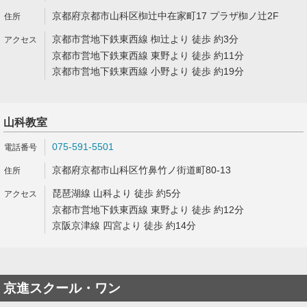
京都府京都市山科区椥辻中在家町17 プラザ椥ノ辻2F
京都市営地下鉄東西線 椥辻より 徒歩 約3分
京都市営地下鉄東西線 東野より 徒歩 約11分
京都市営地下鉄東西線 小野より 徒歩 約19分
山科教室
075-591-5501
京都府京都市山科区竹鼻竹ノ街道町80-13
琵琶湖線 山科より 徒歩 約5分
京都市営地下鉄東西線 東野より 徒歩 約12分
京阪京津線 四宮より 徒歩 約14分
京進スクール・ワン