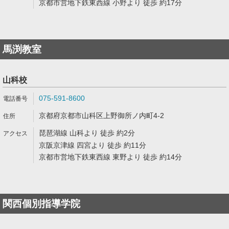
京都市営地下鉄東西線 小野より 徒歩 約17分
馬渕教室
山科校
075-591-8600
京都府京都市山科区上野御所ノ内町4-2
琵琶湖線 山科より 徒歩 約2分
京阪京津線 四宮より 徒歩 約11分
京都市営地下鉄東西線 東野より 徒歩 約14分
関西個別指導学院