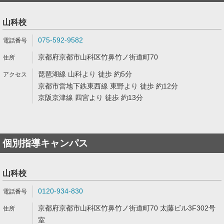
山科校
075-592-9582
京都府京都市山科区竹鼻竹ノ街道町70
琵琶湖線 山科より 徒歩 約5分
京都市営地下鉄東西線 東野より 徒歩 約12分
京阪京津線 四宮より 徒歩 約13分
個別指導キャンパス
山科校
0120-934-830
京都府京都市山科区竹鼻竹ノ街道町70 太藤ビル3F302号
室