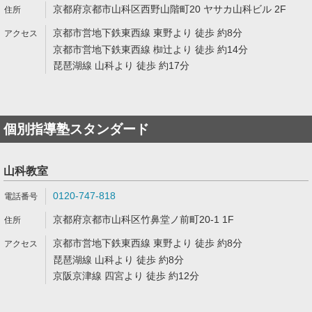
京都府京都市山科区西野山階町20 ヤサカ山科ビル 2F
京都市営地下鉄東西線 東野より 徒歩 約8分
京都市営地下鉄東西線 椥辻より 徒歩 約14分
琵琶湖線 山科より 徒歩 約17分
個別指導塾スタンダード
山科教室
0120-747-818
京都府京都市山科区竹鼻堂ノ前町20-1 1F
京都市営地下鉄東西線 東野より 徒歩 約8分
琵琶湖線 山科より 徒歩 約8分
京阪京津線 四宮より 徒歩 約12分