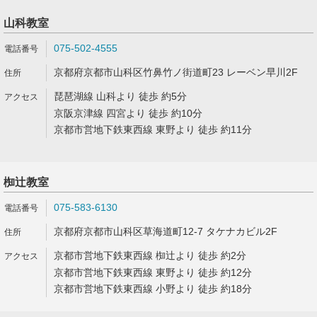
山科教室
075-502-4555
京都府京都市山科区竹鼻竹ノ街道町23 レーベン早川2F
琵琶湖線 山科より 徒歩 約5分
京阪京津線 四宮より 徒歩 約10分
京都市営地下鉄東西線 東野より 徒歩 約11分
椥辻教室
075-583-6130
京都府京都市山科区草海道町12-7 タケナカビル2F
京都市営地下鉄東西線 椥辻より 徒歩 約2分
京都市営地下鉄東西線 東野より 徒歩 約12分
京都市営地下鉄東西線 小野より 徒歩 約18分