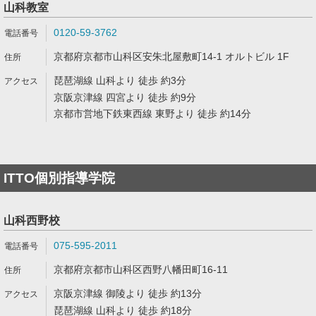
山科教室
0120-59-3762
京都府京都市山科区安朱北屋敷町14-1 オルトビル 1F
琵琶湖線 山科より 徒歩 約3分
京阪京津線 四宮より 徒歩 約9分
京都市営地下鉄東西線 東野より 徒歩 約14分
ITTO個別指導学院
山科西野校
075-595-2011
京都府京都市山科区西野八幡田町16-11
京阪京津線 御陵より 徒歩 約13分
琵琶湖線 山科より 徒歩 約18分