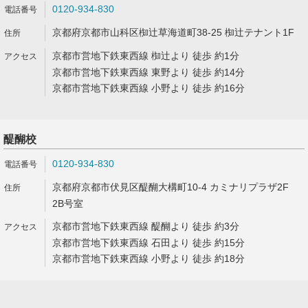
0120-934-830
京都府京都市山科区椥辻草海道町38-25 椥辻テナント1F
京都市営地下鉄東西線 椥辻より 徒歩 約1分
京都市営地下鉄東西線 東野より 徒歩 約14分
京都市営地下鉄東西線 小野より 徒歩 約16分
醍醐校
0120-934-830
京都府京都市伏見区醍醐大構町10-4 カミナリプラザ2F
2B号室
京都市営地下鉄東西線 醍醐より 徒歩 約3分
京都市営地下鉄東西線 石田より 徒歩 約15分
京都市営地下鉄東西線 小野より 徒歩 約18分