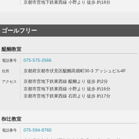
京都市営地下鉄東西線 小野より 徒歩 約18分
ゴールフリー
醍醐教室
075-575-2566
京都府京都市伏見区醍醐高畑町30-3 アッシュビル4F
京都市営地下鉄東西線 醍醐より 徒歩 約2分
京都市営地下鉄東西線 小野より 徒歩 約16分
京都市営地下鉄東西線 石田より 徒歩 約17分
椥辻教室
075-594-8760