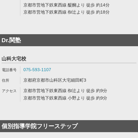
京都市営地下鉄東西線 醍醐より 徒歩 約14分
京都市営地下鉄東西線 椥辻より 徒歩 約18分
Dr.関塾
山科大宅校
075-593-1107
京都府京都市山科区大宅細田町3
京都市営地下鉄東西線 椥辻より 徒歩 約9分
京都市営地下鉄東西線 小野より 徒歩 約9分
個別指導学院フリーステップ