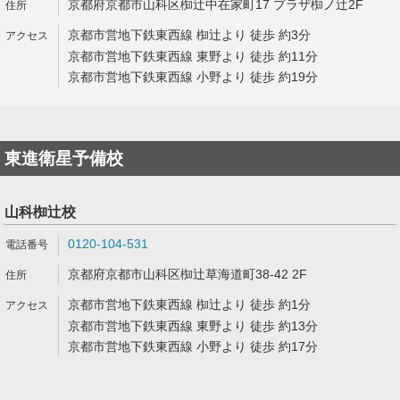
京都府京都市山科区椥辻中在家町17 プラザ椥ノ辻2F
京都市営地下鉄東西線 椥辻より 徒歩 約3分
京都市営地下鉄東西線 東野より 徒歩 約11分
京都市営地下鉄東西線 小野より 徒歩 約19分
東進衛星予備校
山科椥辻校
0120-104-531
京都府京都市山科区椥辻草海道町38-42 2F
京都市営地下鉄東西線 椥辻より 徒歩 約1分
京都市営地下鉄東西線 東野より 徒歩 約13分
京都市営地下鉄東西線 小野より 徒歩 約17分