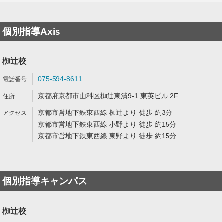
個別指導Axis
椥辻校
075-594-8611
京都府京都市山科区椥辻東潰9-1 東英ビル 2F
京都市営地下鉄東西線 椥辻より 徒歩 約3分
京都市営地下鉄東西線 小野より 徒歩 約15分
京都市営地下鉄東西線 東野より 徒歩 約15分
個別指導キャンパス
椥辻校