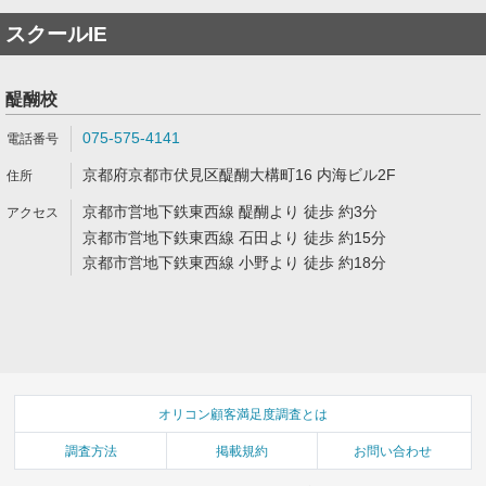
スクールIE
醍醐校
075-575-4141
京都府京都市伏見区醍醐大構町16 内海ビル2F
京都市営地下鉄東西線 醍醐より 徒歩 約3分
京都市営地下鉄東西線 石田より 徒歩 約15分
京都市営地下鉄東西線 小野より 徒歩 約18分
オリコン顧客満足度調査とは
調査方法
掲載規約
お問い合わせ