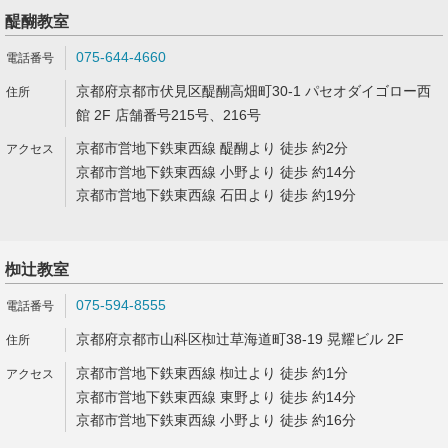
醍醐教室
075-644-4660
京都府京都市伏見区醍醐高畑町30-1 パセオダイゴロー西
館 2F 店舗番号215号、216号
京都市営地下鉄東西線 醍醐より 徒歩 約2分
京都市営地下鉄東西線 小野より 徒歩 約14分
京都市営地下鉄東西線 石田より 徒歩 約19分
椥辻教室
075-594-8555
京都府京都市山科区椥辻草海道町38-19 晃耀ビル 2F
京都市営地下鉄東西線 椥辻より 徒歩 約1分
京都市営地下鉄東西線 東野より 徒歩 約14分
京都市営地下鉄東西線 小野より 徒歩 約16分