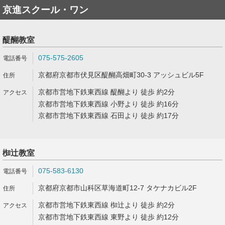
京進スクール・ワン
醍醐教室
075-575-2605
京都府京都市伏見区醍醐高畑町30-3 アッシュビル5F
京都市営地下鉄東西線 醍醐より 徒歩 約2分
京都市営地下鉄東西線 小野より 徒歩 約16分
京都市営地下鉄東西線 石田より 徒歩 約17分
椥辻教室
075-583-6130
京都府京都市山科区草海道町12-7 タケナカビル2F
京都市営地下鉄東西線 椥辻より 徒歩 約2分
京都市営地下鉄東西線 東野より 徒歩 約12分