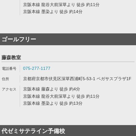
京阪本線 龍谷大前深草より 徒歩 約11分
京阪本線 墨染より 徒歩 約14分
ゴールフリー
藤森教室
075-277-1177
京都府京都市伏見区深草西浦町5-53-1 ペガサスプラザ1F
京阪本線 藤森より 徒歩 約4分
京阪本線 龍谷大前深草より 徒歩 約11分
京阪本線 墨染より 徒歩 約13分
代ゼミサテライン予備校