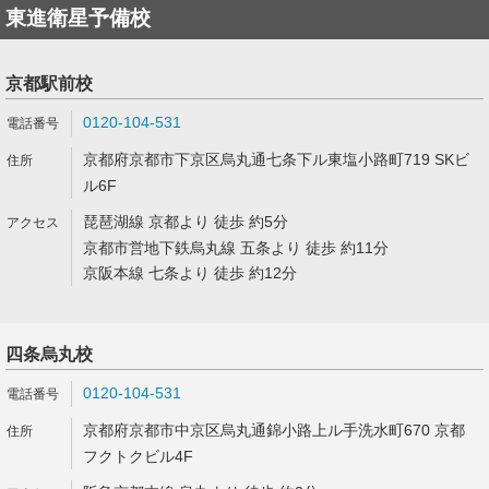
東進衛星予備校
京都駅前校
0120-104-531
京都府京都市下京区烏丸通七条下ル東塩小路町719 SKビ
ル6F
琵琶湖線 京都より 徒歩 約5分
京都市営地下鉄烏丸線 五条より 徒歩 約11分
京阪本線 七条より 徒歩 約12分
四条烏丸校
0120-104-531
京都府京都市中京区烏丸通錦小路上ル手洗水町670 京都
フクトクビル4F