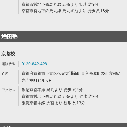
京都市営地下鉄烏丸線 五条より 徒歩 約9分
京都市営地下鉄烏丸線 烏丸御池より 徒歩 約13分
増田塾
京都校
0120-842-428
京都府京都市下京区仏光寺通新町東入糸屋町225 京都仏
光寺室町ビル 6F
阪急京都本線 烏丸より 徒歩 約4分
京都市営地下鉄烏丸線 五条より 徒歩 約9分
阪急京都本線 大宮より 徒歩 約13分