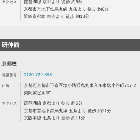
琵琶湖線 京都より 徒歩 約6分
京都市営地下鉄烏丸線 九条より 徒歩 約6分
近鉄京都線 東寺より 徒歩 約13分
研伸館
京都校
0120-722-593
京都府京都市下京区塩小路通烏丸東入ル東塩小路町717-2
菊岡家ビル6F
琵琶湖線 京都より 徒歩 約5分
京都市営地下鉄烏丸線 五条より 徒歩 約11分
京阪本線 七条より 徒歩 約11分