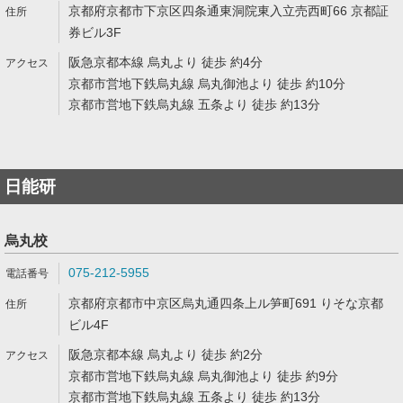
京都府京都市下京区四条通東洞院東入立売西町66 京都証
券ビル3F
阪急京都本線 烏丸より 徒歩 約4分
京都市営地下鉄烏丸線 烏丸御池より 徒歩 約10分
京都市営地下鉄烏丸線 五条より 徒歩 約13分
日能研
烏丸校
075-212-5955
京都府京都市中京区烏丸通四条上ル笋町691 りそな京都
ビル4F
阪急京都本線 烏丸より 徒歩 約2分
京都市営地下鉄烏丸線 烏丸御池より 徒歩 約9分
京都市営地下鉄烏丸線 五条より 徒歩 約13分