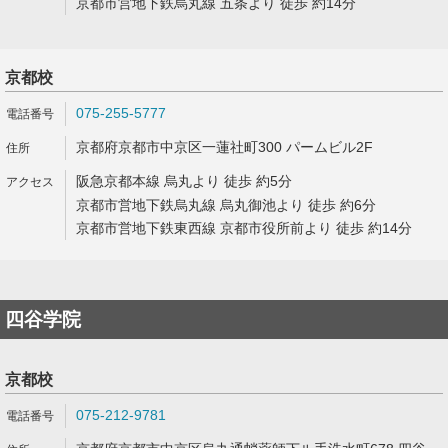
京都市営地下鉄烏丸線 五条より 徒歩 約14分
京都校
075-255-5777
京都府京都市中京区一蓮社町300 パームビル2F
阪急京都本線 烏丸より 徒歩 約5分
京都市営地下鉄烏丸線 烏丸御池より 徒歩 約6分
京都市営地下鉄東西線 京都市役所前より 徒歩 約14分
四谷学院
京都校
075-212-9781