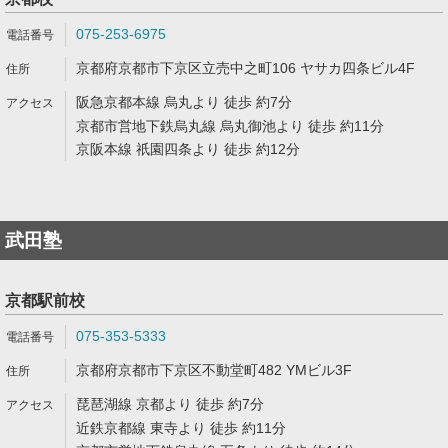
075-253-6975
京都府京都市下京区立売中之町106 ヤサカ四条ビル4F
阪急京都本線 烏丸より 徒歩 約7分
京都市営地下鉄烏丸線 烏丸御池より 徒歩 約11分
京阪本線 祇園四条より 徒歩 約12分
武田塾
京都駅前校
075-353-5333
京都府京都市下京区不動堂町482 YMビル3F
琵琶湖線 京都より 徒歩 約7分
近鉄京都線 東寺より 徒歩 約11分