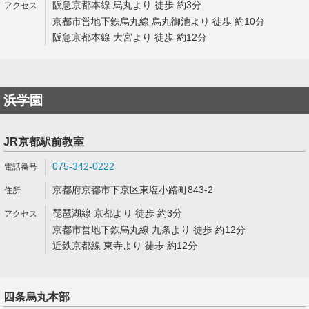
阪急京都本線 烏丸より 徒歩 約3分
京都市営地下鉄烏丸線 烏丸御池より 徒歩 約10分
阪急京都本線 大宮より 徒歩 約12分
浜学園
JR京都駅前教室
075-342-0222
京都府京都市下京区東塩小路町843-2
琵琶湖線 京都より 徒歩 約3分
京都市営地下鉄烏丸線 九条より 徒歩 約12分
近鉄京都線 東寺より 徒歩 約12分
四条烏丸本部