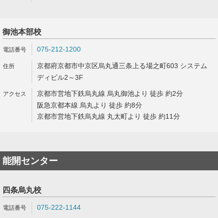
御池本部校
075-212-1200
京都府京都市中京区烏丸通三条上る場之町603 システム
ディビル2～3F
京都市営地下鉄烏丸線 烏丸御池より 徒歩 約2分
阪急京都本線 烏丸より 徒歩 約8分
京都市営地下鉄烏丸線 丸太町より 徒歩 約11分
能開センター
四条烏丸校
075-222-1144