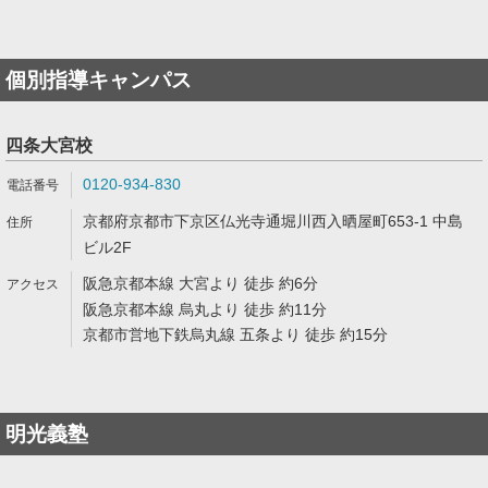
個別指導キャンパス
四条大宮校
0120-934-830
京都府京都市下京区仏光寺通堀川西入晒屋町653-1 中島
ビル2F
阪急京都本線 大宮より 徒歩 約6分
阪急京都本線 烏丸より 徒歩 約11分
京都市営地下鉄烏丸線 五条より 徒歩 約15分
明光義塾