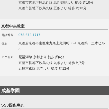
京都市営地下鉄烏丸線 烏丸御池より 徒歩 約10分
京都市営地下鉄烏丸線 五条より 徒歩 約13分
京都中央教室
075-672-1717
京都府京都市南区東九条上殿田町53-1 京都第一土木ビル
3F
琵琶湖線 京都より 徒歩 約4分
京都市営地下鉄烏丸線 九条より 徒歩 約7分
近鉄京都線 東寺より 徒歩 約12分
成基学園
SSJ四条烏丸