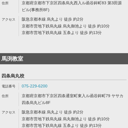
京都府京都市下京区四条烏丸西入ル函谷鉾町83 第3田源
ビル(事務所8F)
阪急京都本線 烏丸より 徒歩 約2分
京都市営地下鉄烏丸線 烏丸御池より 徒歩 約10分
京都市営地下鉄烏丸線 五条より 徒歩 約13分
馬渕教室
四条烏丸校
075-229-6200
京都府京都市下京区四条通室町東入ル函谷鉾町79 ヤサカ
四条烏丸ビル8F
阪急京都本線 烏丸より 徒歩 約2分
京都市営地下鉄烏丸線 烏丸御池より 徒歩 約10分
京都市営地下鉄烏丸線 五条より 徒歩 約13分