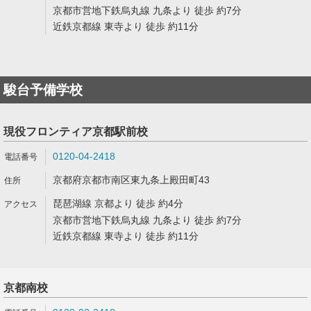
京都市営地下鉄烏丸線 九条より 徒歩 約7分
近鉄京都線 東寺より 徒歩 約11分
駿台予備学校
現役フロンティア京都駅前校
0120-04-2418
京都府京都市南区東九条上殿田町43
琵琶湖線 京都より 徒歩 約4分
京都市営地下鉄烏丸線 九条より 徒歩 約7分
近鉄京都線 東寺より 徒歩 約11分
京都南校