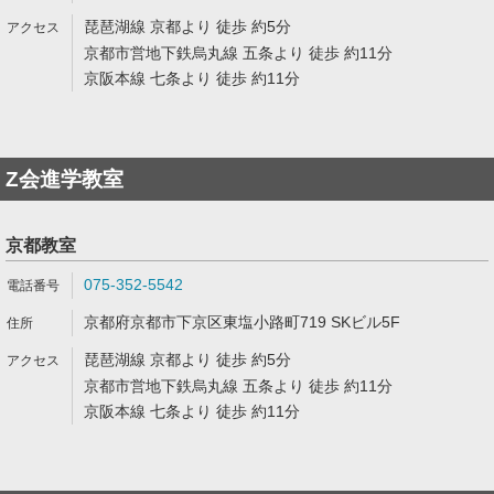
琵琶湖線 京都より 徒歩 約5分
京都市営地下鉄烏丸線 五条より 徒歩 約11分
京阪本線 七条より 徒歩 約11分
Z会進学教室
京都教室
075-352-5542
京都府京都市下京区東塩小路町719 SKビル5F
琵琶湖線 京都より 徒歩 約5分
京都市営地下鉄烏丸線 五条より 徒歩 約11分
京阪本線 七条より 徒歩 約11分