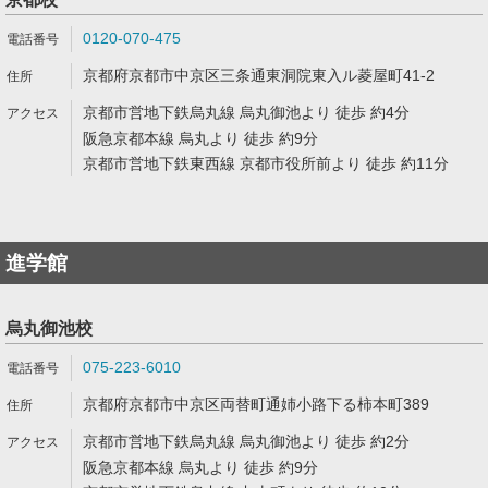
0120-070-475
京都府京都市中京区三条通東洞院東入ル菱屋町41-2
京都市営地下鉄烏丸線 烏丸御池より 徒歩 約4分
阪急京都本線 烏丸より 徒歩 約9分
京都市営地下鉄東西線 京都市役所前より 徒歩 約11分
進学館
烏丸御池校
075-223-6010
京都府京都市中京区両替町通姉小路下る柿本町389
京都市営地下鉄烏丸線 烏丸御池より 徒歩 約2分
阪急京都本線 烏丸より 徒歩 約9分