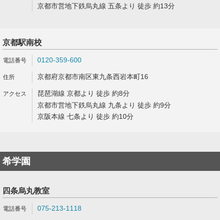
京都市営地下鉄烏丸線 五条より 徒歩 約13分
京都駅南校
0120-359-600
京都府京都市南区東九条西岩本町16
琵琶湖線 京都より 徒歩 約8分
京都市営地下鉄烏丸線 九条より 徒歩 約9分
京阪本線 七条より 徒歩 約10分
希学園
四条烏丸教室
075-213-1118