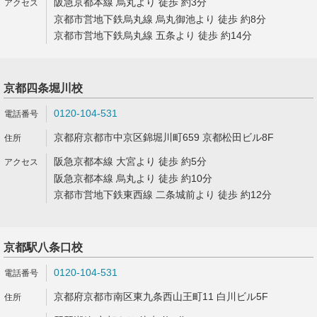
阪急京都本線 烏丸より 徒歩 約3分
京都市営地下鉄烏丸線 烏丸御池より 徒歩 約8分
京都市営地下鉄烏丸線 五条より 徒歩 約14分
京都四条堀川校
0120-104-531
京都府京都市中京区錦堀川町659 京都松田ビル8F
阪急京都本線 大宮より 徒歩 約5分
阪急京都本線 烏丸より 徒歩 約10分
京都市営地下鉄東西線 二条城前より 徒歩 約12分
京都駅八条口校
0120-104-531
京都府京都市南区東九条西山王町11 白川ビル5F