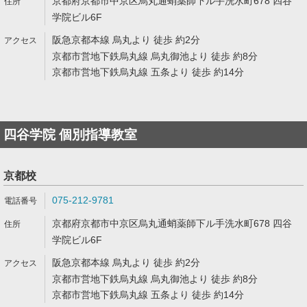
京都府京都市中京区烏丸通蛸薬師下ル手洗水町678 四谷
学院ビル6F
阪急京都本線 烏丸より 徒歩 約2分
京都市営地下鉄烏丸線 烏丸御池より 徒歩 約8分
京都市営地下鉄烏丸線 五条より 徒歩 約14分
四谷学院 個別指導教室
京都校
075-212-9781
京都府京都市中京区烏丸通蛸薬師下ル手洗水町678 四谷
学院ビル6F
阪急京都本線 烏丸より 徒歩 約2分
京都市営地下鉄烏丸線 烏丸御池より 徒歩 約8分
京都市営地下鉄烏丸線 五条より 徒歩 約14分