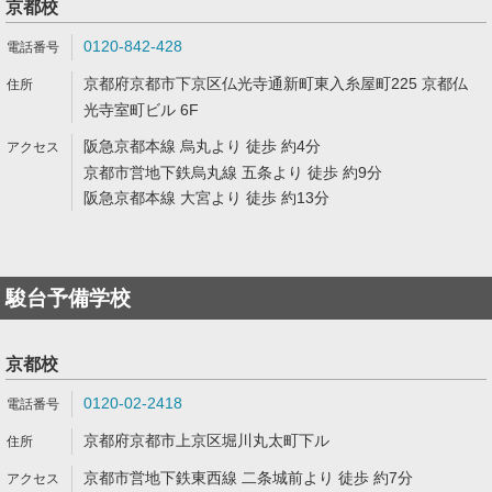
京都校
0120-842-428
京都府京都市下京区仏光寺通新町東入糸屋町225 京都仏
光寺室町ビル 6F
阪急京都本線 烏丸より 徒歩 約4分
京都市営地下鉄烏丸線 五条より 徒歩 約9分
阪急京都本線 大宮より 徒歩 約13分
駿台予備学校
京都校
0120-02-2418
京都府京都市上京区堀川丸太町下ル
京都市営地下鉄東西線 二条城前より 徒歩 約7分