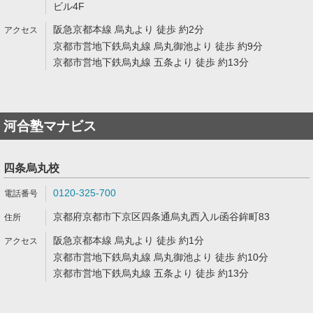
ビル4F
阪急京都本線 烏丸より 徒歩 約2分
京都市営地下鉄烏丸線 烏丸御池より 徒歩 約9分
京都市営地下鉄烏丸線 五条より 徒歩 約13分
河合塾マナビス
四条烏丸校
0120-325-700
京都府京都市下京区四条通烏丸西入ル函谷鉾町83
阪急京都本線 烏丸より 徒歩 約1分
京都市営地下鉄烏丸線 烏丸御池より 徒歩 約10分
京都市営地下鉄烏丸線 五条より 徒歩 約13分