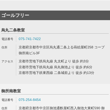
ゴールフリー
烏丸二条教室
075-741-7422
京都府京都市中京区烏丸通二条上る蒔絵屋町258 コープ
御所南ビル3F
京都市営地下鉄烏丸線 丸太町より 徒歩 約3分
京都市営地下鉄烏丸線 烏丸御池より 徒歩 約6分
京都市営地下鉄東西線 二条城前より 徒歩 約13分
御所南教室
075-254-8454
京都府京都市中京区御池通麩屋町西入御池大東町590 御