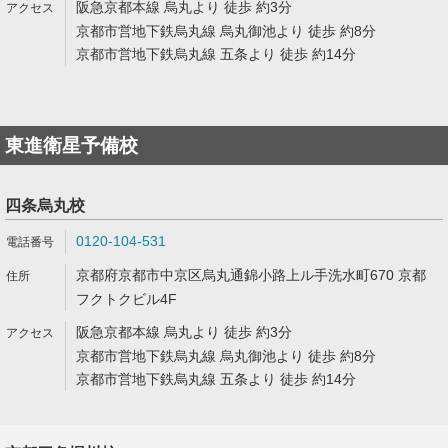
阪急京都本線 烏丸より 徒歩 約3分
京都市営地下鉄烏丸線 烏丸御池より 徒歩 約8分
京都市営地下鉄烏丸線 五条より 徒歩 約14分
東進衛星予備校
四条烏丸校
0120-104-531
京都府京都市中京区烏丸通錦小路上ル手洗水町670 京都
フクトクビル4F
阪急京都本線 烏丸より 徒歩 約3分
京都市営地下鉄烏丸線 烏丸御池より 徒歩 約8分
京都市営地下鉄烏丸線 五条より 徒歩 約14分