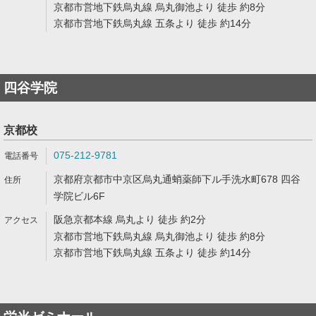
京都市営地下鉄烏丸線 烏丸御池より 徒歩 約8分
京都市営地下鉄烏丸線 五条より 徒歩 約14分
四谷学院
京都校
075-212-9781
京都府京都市中京区烏丸通蛸薬師下ル手洗水町678 四谷
学院ビル6F
阪急京都本線 烏丸より 徒歩 約2分
京都市営地下鉄烏丸線 烏丸御池より 徒歩 約8分
京都市営地下鉄烏丸線 五条より 徒歩 約14分