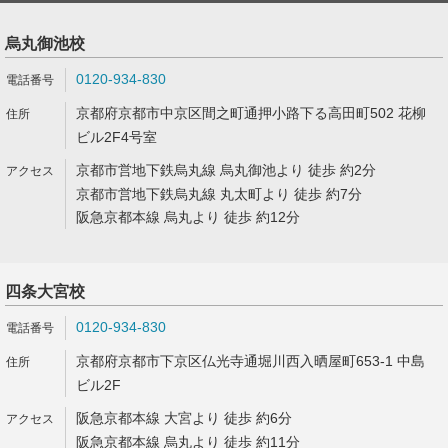
烏丸御池校
0120-934-830
京都府京都市中京区間之町通押小路下る高田町502 花柳
ビル2F4号室
京都市営地下鉄烏丸線 烏丸御池より 徒歩 約2分
京都市営地下鉄烏丸線 丸太町より 徒歩 約7分
阪急京都本線 烏丸より 徒歩 約12分
四条大宮校
0120-934-830
京都府京都市下京区仏光寺通堀川西入晒屋町653-1 中島
ビル2F
阪急京都本線 大宮より 徒歩 約6分
阪急京都本線 烏丸より 徒歩 約11分