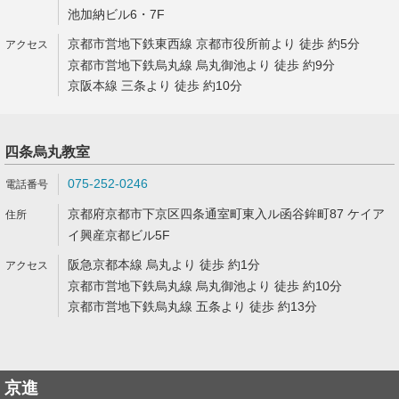
池加納ビル6・7F
京都市営地下鉄東西線 京都市役所前より 徒歩 約5分
京都市営地下鉄烏丸線 烏丸御池より 徒歩 約9分
京阪本線 三条より 徒歩 約10分
四条烏丸教室
075-252-0246
京都府京都市下京区四条通室町東入ル函谷鉾町87 ケイア
イ興産京都ビル5F
阪急京都本線 烏丸より 徒歩 約1分
京都市営地下鉄烏丸線 烏丸御池より 徒歩 約10分
京都市営地下鉄烏丸線 五条より 徒歩 約13分
京進