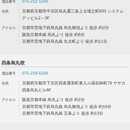
075-212-1200
京都府京都市中京区烏丸通三条上る場之町603 システム
ディビル2～3F
京都市営地下鉄烏丸線 烏丸御池より 徒歩 約2分
阪急京都本線 烏丸より 徒歩 約8分
京都市営地下鉄烏丸線 丸太町より 徒歩 約11分
四条烏丸校
075-229-6200
京都府京都市下京区四条通室町東入ル函谷鉾町79 ヤサカ
四条烏丸ビル8F
阪急京都本線 烏丸より 徒歩 約2分
京都市営地下鉄烏丸線 烏丸御池より 徒歩 約10分
京都市営地下鉄烏丸線 五条より 徒歩 約13分