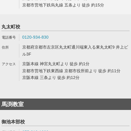
京都市営地下鉄烏丸線 五条より 徒歩 約15分
丸太町校
0120-934-830
京都府京都市左京区丸太町通川端東入る東丸太町9 井上ビ
ル3F
京阪本線 神宮丸太町より 徒歩 約1分
京都市営地下鉄東西線 京都市役所前より 徒歩 約11分
京阪本線 三条より 徒歩 約12分
馬渕教室
御池本部校