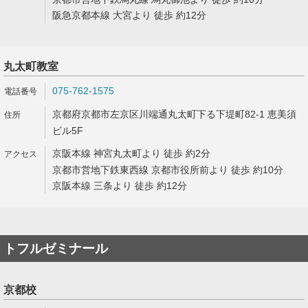
阪急京都本線 大宮より 徒歩 約12分
丸太町教室
075-762-1575
京都府京都市左京区川端通丸太町下る下堤町82-1 恵美須
ビル5F
京阪本線 神宮丸太町より 徒歩 約2分
京都市営地下鉄東西線 京都市役所前より 徒歩 約10分
京阪本線 三条より 徒歩 約12分
トフルゼミナール
京都校