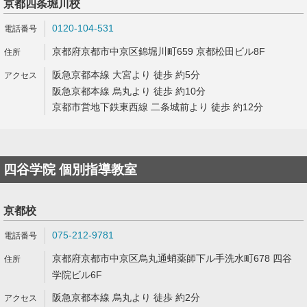
京都四条堀川校
0120-104-531
京都府京都市中京区錦堀川町659 京都松田ビル8F
阪急京都本線 大宮より 徒歩 約5分
阪急京都本線 烏丸より 徒歩 約10分
京都市営地下鉄東西線 二条城前より 徒歩 約12分
四谷学院 個別指導教室
京都校
075-212-9781
京都府京都市中京区烏丸通蛸薬師下ル手洗水町678 四谷
学院ビル6F
阪急京都本線 烏丸より 徒歩 約2分