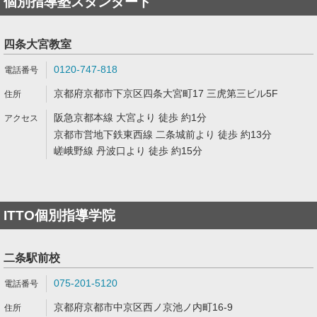
個別指導塾スタンダード
四条大宮教室
0120-747-818
京都府京都市下京区四条大宮町17 三虎第三ビル5F
阪急京都本線 大宮より 徒歩 約1分
京都市営地下鉄東西線 二条城前より 徒歩 約13分
嵯峨野線 丹波口より 徒歩 約15分
ITTO個別指導学院
二条駅前校
075-201-5120
京都府京都市中京区西ノ京池ノ内町16-9