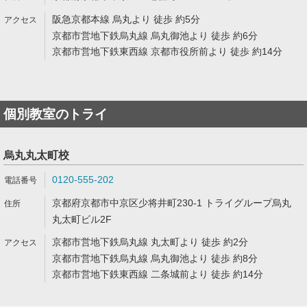
阪急京都本線 烏丸より 徒歩 約5分
京都市営地下鉄烏丸線 烏丸御池より 徒歩 約6分
京都市営地下鉄東西線 京都市役所前より 徒歩 約14分
個別教室のトライ
烏丸丸太町校
0120-555-202
京都府京都市中京区少将井町230-1 トライグループ烏丸
丸太町ビル2F
京都市営地下鉄烏丸線 丸太町より 徒歩 約2分
京都市営地下鉄烏丸線 烏丸御池より 徒歩 約8分
京都市営地下鉄東西線 二条城前より 徒歩 約14分