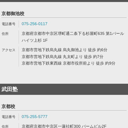
京都御池校
075-256-0117
京都府京都市中京区堺町通二条下る杉屋町635 第1パール
ハイツ上杉 1F
京都市営地下鉄烏丸線 烏丸御池より 徒歩 約6分
京都市営地下鉄烏丸線 丸太町より 徒歩 約7分
京都市営地下鉄東西線 京都市役所前より 徒歩 約9分
武田塾
京都校
075-255-5777
京都府京都市中京区一蓮社町300 パームビル2F