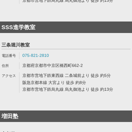
京都市営地下鉄烏丸線 烏丸御池より 徒歩 約13分
SSS進学教室
三条堀川教室
075-821-2810
京都府京都市中京区橋西町662-2
京都市営地下鉄東西線 二条城前より 徒歩 約5分
阪急京都本線 大宮より 徒歩 約8分
京都市営地下鉄烏丸線 烏丸御池より 徒歩 約13分
増田塾