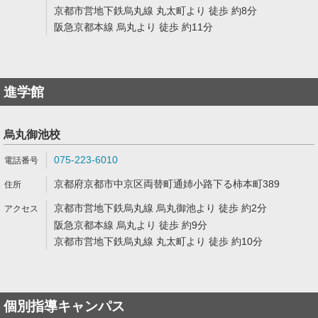
京都市営地下鉄烏丸線 丸太町より 徒歩 約8分
阪急京都本線 烏丸より 徒歩 約11分
進学館
烏丸御池校
075-223-6010
京都府京都市中京区両替町通姉小路下る柿本町389
京都市営地下鉄烏丸線 烏丸御池より 徒歩 約2分
阪急京都本線 烏丸より 徒歩 約9分
京都市営地下鉄烏丸線 丸太町より 徒歩 約10分
個別指導キャンパス