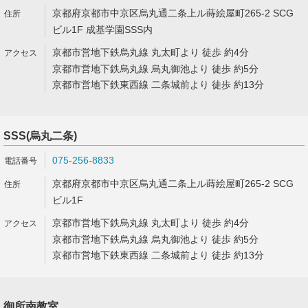
京都府京都市中京区烏丸通二条上ル蒔絵屋町265-2 SCG
ビル1F 成基学園SSS内
京都市営地下鉄烏丸線 丸太町より 徒歩 約4分
京都市営地下鉄烏丸線 烏丸御池より 徒歩 約5分
京都市営地下鉄東西線 二条城前より 徒歩 約13分
SSS(烏丸二条)
075-256-8833
京都府京都市中京区烏丸通二条上ル蒔絵屋町265-2 SCG
ビル1F
京都市営地下鉄烏丸線 丸太町より 徒歩 約4分
京都市営地下鉄烏丸線 烏丸御池より 徒歩 約5分
京都市営地下鉄東西線 二条城前より 徒歩 約13分
御所南教室