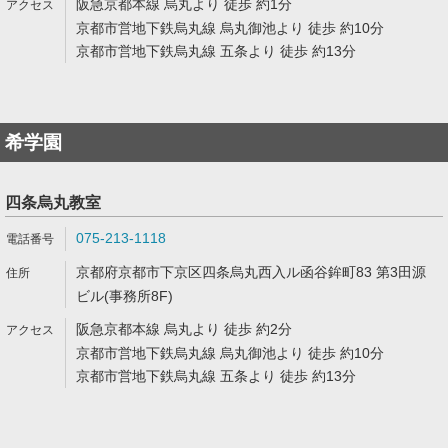
阪急京都本線 烏丸より 徒歩 約1分
京都市営地下鉄烏丸線 烏丸御池より 徒歩 約10分
京都市営地下鉄烏丸線 五条より 徒歩 約13分
希学園
四条烏丸教室
075-213-1118
京都府京都市下京区四条烏丸西入ル函谷鉾町83 第3田源
ビル(事務所8F)
阪急京都本線 烏丸より 徒歩 約2分
京都市営地下鉄烏丸線 烏丸御池より 徒歩 約10分
京都市営地下鉄烏丸線 五条より 徒歩 約13分