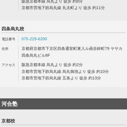
阪急京都本線 烏丸より 徒歩 約8分
京都市営地下鉄烏丸線 丸太町より 徒歩 約11分
四条烏丸校
075-229-6200
京都府京都市下京区四条通室町東入ル函谷鉾町79 ヤサカ
四条烏丸ビル8F
阪急京都本線 烏丸より 徒歩 約2分
京都市営地下鉄烏丸線 烏丸御池より 徒歩 約10分
京都市営地下鉄烏丸線 五条より 徒歩 約13分
河合塾
京都校