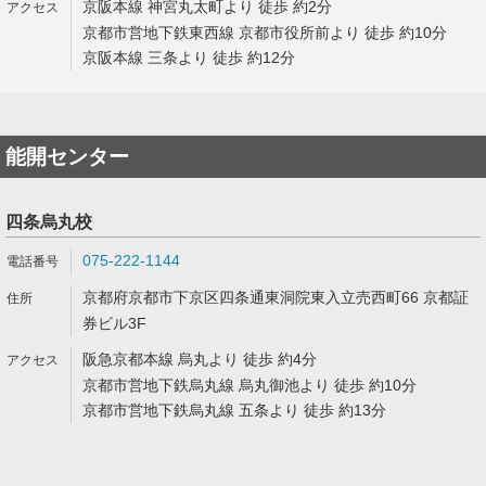
京阪本線 神宮丸太町より 徒歩 約2分
京都市営地下鉄東西線 京都市役所前より 徒歩 約10分
京阪本線 三条より 徒歩 約12分
能開センター
四条烏丸校
075-222-1144
京都府京都市下京区四条通東洞院東入立売西町66 京都証
券ビル3F
阪急京都本線 烏丸より 徒歩 約4分
京都市営地下鉄烏丸線 烏丸御池より 徒歩 約10分
京都市営地下鉄烏丸線 五条より 徒歩 約13分