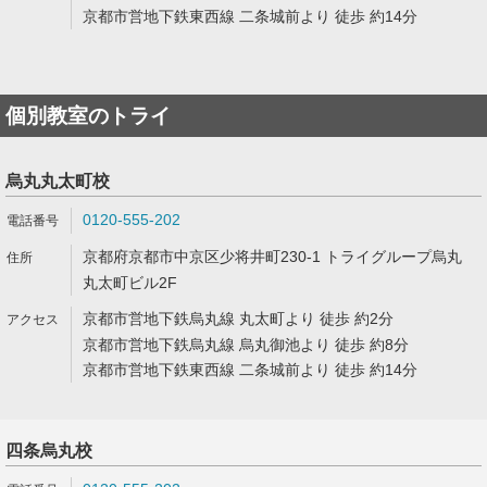
京都市営地下鉄東西線 二条城前より 徒歩 約14分
個別教室のトライ
烏丸丸太町校
0120-555-202
京都府京都市中京区少将井町230-1 トライグループ烏丸
丸太町ビル2F
京都市営地下鉄烏丸線 丸太町より 徒歩 約2分
京都市営地下鉄烏丸線 烏丸御池より 徒歩 約8分
京都市営地下鉄東西線 二条城前より 徒歩 約14分
四条烏丸校