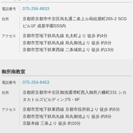
075-256-8833
京都府京都市中京区烏丸通二条上ル蒔絵屋町265-2 SCG
ビル1F 成基学園SSS内
京都市営地下鉄烏丸線 丸太町より 徒歩 約4分
京都市営地下鉄烏丸線 烏丸御池より 徒歩 約5分
京都市営地下鉄東西線 二条城前より 徒歩 約13分
御所南教室
075-254-8453
京都府京都市中京区御池通堺町西入御所八幡町231 シカ
タカトルズビルディング5・6F
京都市営地下鉄東西線 京都市役所前より 徒歩 約5分
京都市営地下鉄烏丸線 烏丸御池より 徒歩 約9分
京阪本線 三条より 徒歩 約10分