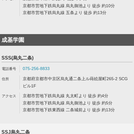
京都市営地下鉄烏丸線 烏丸御池より 徒歩 約10分
京都市営地下鉄烏丸線 五条より 徒歩 約13分
成基学園
SSS(烏丸二条)
075-256-8833
京都府京都市中京区烏丸通二条上ル蒔絵屋町265-2 SCG
ビル1F
京都市営地下鉄烏丸線 丸太町より 徒歩 約4分
京都市営地下鉄烏丸線 烏丸御池より 徒歩 約5分
京都市営地下鉄東西線 二条城前より 徒歩 約13分
SSJ烏丸二条