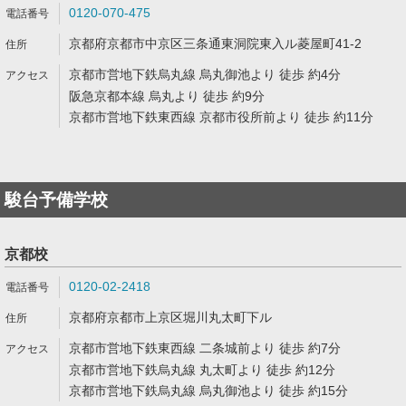
0120-070-475
京都府京都市中京区三条通東洞院東入ル菱屋町41-2
京都市営地下鉄烏丸線 烏丸御池より 徒歩 約4分
阪急京都本線 烏丸より 徒歩 約9分
京都市営地下鉄東西線 京都市役所前より 徒歩 約11分
駿台予備学校
京都校
0120-02-2418
京都府京都市上京区堀川丸太町下ル
京都市営地下鉄東西線 二条城前より 徒歩 約7分
京都市営地下鉄烏丸線 丸太町より 徒歩 約12分
京都市営地下鉄烏丸線 烏丸御池より 徒歩 約15分