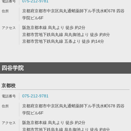
075-212-9781
京都府京都市中京区烏丸通蛸薬師下ル手洗水町678 四谷
学院ビル6F
阪急京都本線 烏丸より 徒歩 約2分
京都市営地下鉄烏丸線 烏丸御池より 徒歩 約8分
京都市営地下鉄烏丸線 五条より 徒歩 約14分
四谷学院
京都校
075-212-9781
京都府京都市中京区烏丸通蛸薬師下ル手洗水町678 四谷
学院ビル6F
阪急京都本線 烏丸より 徒歩 約2分
京都市営地下鉄烏丸線 烏丸御池より 徒歩 約8分