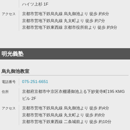
ハイツ上杉 1F
京都市営地下鉄烏丸線 烏丸御池より 徒歩 約6分
京都市営地下鉄烏丸線 丸太町より 徒歩 約7分
京都市営地下鉄東西線 京都市役所前より 徒歩 約9分
明光義塾
烏丸御池教室
075-251-6651
京都府京都市中京区衣棚通御池上る下妙覚寺町195 KMG
ビル 2F
京都市営地下鉄烏丸線 烏丸御池より 徒歩 約4分
京都市営地下鉄烏丸線 丸太町より 徒歩 約8分
京都市営地下鉄東西線 二条城前より 徒歩 約10分