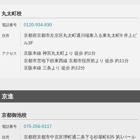
丸太町校
0120-934-830
京都府京都市左京区丸太町通川端東入る東丸太町9 井上ビ
ル3F
京阪本線 神宮丸太町より 徒歩 約1分
京都市営地下鉄東西線 京都市役所前より 徒歩 約11分
京阪本線 三条より 徒歩 約12分
京進
京都御池校
075-256-0117
京都府京都市中京区堺町通二条下る杉屋町635 第1パール