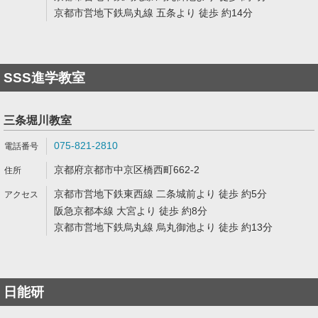
京都市営地下鉄烏丸線 五条より 徒歩 約14分
SSS進学教室
三条堀川教室
075-821-2810
京都府京都市中京区橋西町662-2
京都市営地下鉄東西線 二条城前より 徒歩 約5分
阪急京都本線 大宮より 徒歩 約8分
京都市営地下鉄烏丸線 烏丸御池より 徒歩 約13分
日能研