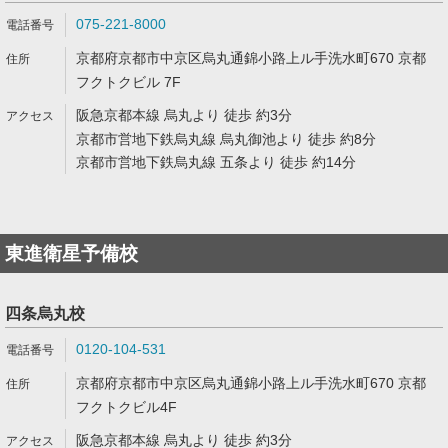
075-221-8000
京都府京都市中京区烏丸通錦小路上ル手洗水町670 京都
フクトクビル 7F
阪急京都本線 烏丸より 徒歩 約3分
京都市営地下鉄烏丸線 烏丸御池より 徒歩 約8分
京都市営地下鉄烏丸線 五条より 徒歩 約14分
東進衛星予備校
四条烏丸校
0120-104-531
京都府京都市中京区烏丸通錦小路上ル手洗水町670 京都
フクトクビル4F
阪急京都本線 烏丸より 徒歩 約3分