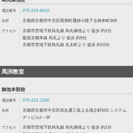
075-223-6010
京都府京都市中京区両替町通姉小路下る柿本町389
京都市営地下鉄烏丸線 烏丸御池より 徒歩 約2分
阪急京都本線 烏丸より 徒歩 約9分
京都市営地下鉄烏丸線 丸太町より 徒歩 約10分
馬渕教室
御池本部校
075-212-1200
京都府京都市中京区烏丸通三条上る場之町603 システム
ディビル2～3F
京都市営地下鉄烏丸線 烏丸御池より 徒歩 約2分