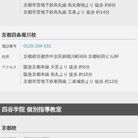
京都市営地下鉄烏丸線 烏丸御池より 徒歩 約8分
京都市営地下鉄烏丸線 五条より 徒歩 約14分
京都四条堀川校
0120-104-531
京都府京都市中京区錦堀川町659 京都松田ビル8F
阪急京都本線 大宮より 徒歩 約5分
阪急京都本線 烏丸より 徒歩 約10分
京都市営地下鉄東西線 二条城前より 徒歩 約12分
四谷学院 個別指導教室
京都校