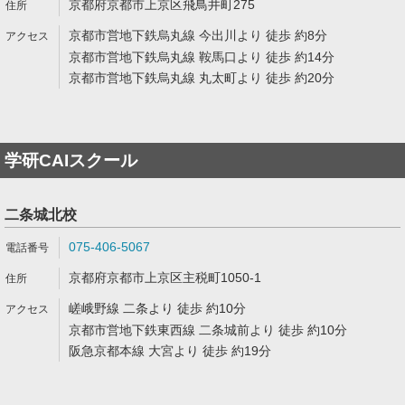
京都府京都市上京区飛鳥井町275
京都市営地下鉄烏丸線 今出川より 徒歩 約8分
京都市営地下鉄烏丸線 鞍馬口より 徒歩 約14分
京都市営地下鉄烏丸線 丸太町より 徒歩 約20分
学研CAIスクール
二条城北校
075-406-5067
京都府京都市上京区主税町1050-1
嵯峨野線 二条より 徒歩 約10分
京都市営地下鉄東西線 二条城前より 徒歩 約10分
阪急京都本線 大宮より 徒歩 約19分