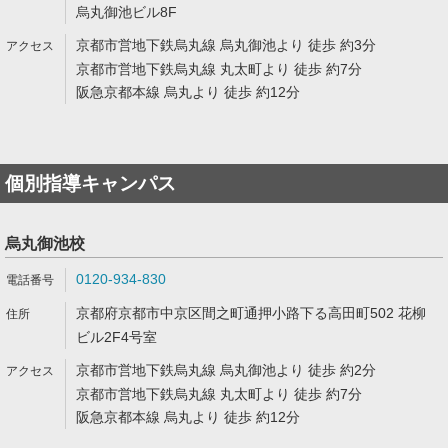
烏丸御池ビル8F
京都市営地下鉄烏丸線 烏丸御池より 徒歩 約3分
京都市営地下鉄烏丸線 丸太町より 徒歩 約7分
阪急京都本線 烏丸より 徒歩 約12分
個別指導キャンパス
烏丸御池校
0120-934-830
京都府京都市中京区間之町通押小路下る高田町502 花柳
ビル2F4号室
京都市営地下鉄烏丸線 烏丸御池より 徒歩 約2分
京都市営地下鉄烏丸線 丸太町より 徒歩 約7分
阪急京都本線 烏丸より 徒歩 約12分