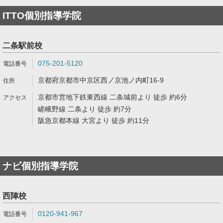
ITTO個別指導学院
二条駅前校
075-201-5120
京都府京都市中京区西ノ京池ノ内町16-9
京都市営地下鉄東西線 二条城前より 徒歩 約6分
嵯峨野線 二条より 徒歩 約7分
阪急京都本線 大宮より 徒歩 約11分
ナビ個別指導学院
西陣校
0120-941-967