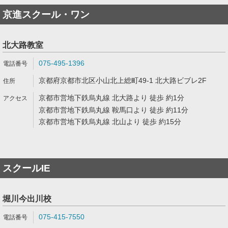
京進スクール・ワン
北大路教室
075-495-1396
京都府京都市北区小山北上総町49-1 北大路ビブレ2F
京都市営地下鉄烏丸線 北大路より 徒歩 約1分
京都市営地下鉄烏丸線 鞍馬口より 徒歩 約11分
京都市営地下鉄烏丸線 北山より 徒歩 約15分
スクールIE
堀川今出川校
075-415-7550