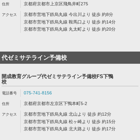
京都府京都市上京区飛鳥井町275
京都市営地下鉄烏丸線 今出川より 徒歩 約8分
京都市営地下鉄烏丸線 鞍馬口より 徒歩 約14分
京都市営地下鉄烏丸線 丸太町より 徒歩 約20分
代ゼミサテライン予備校
開成教育グループ代ゼミサテライン予備校FS下鴨
校
075-741-8156
京都府京都市左京区下鴨本町5-2
京都市営地下鉄烏丸線 北山より 徒歩 約12分
京都市営地下鉄烏丸線 松ヶ崎より 徒歩 約15分
京都市営地下鉄烏丸線 北大路より 徒歩 約17分