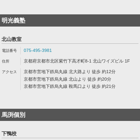
明光義塾
北山教室
075-495-3981
京都府京都市北区紫竹下高才町8-1 北山ワイズビル 1F
京都市営地下鉄烏丸線 北大路より 徒歩 約12分
京都市営地下鉄烏丸線 北山より 徒歩 約20分
京都市営地下鉄烏丸線 鞍馬口より 徒歩 約21分
馬渕個別
下鴨校