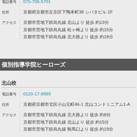
075-706-5701
京都府京都市左京区下鴨本町38 シバタビル 1F
京都市営地下鉄烏丸線 北山より 徒歩 約13分
京都市営地下鉄烏丸線 松ヶ崎より 徒歩 約15分
京都市営地下鉄烏丸線 北大路より 徒歩 約18分
個別指導学院ヒーローズ
北山校
0120-17-8989
京都府京都市北区小山元町46-1 北山コンドミニアム1-A
京都市営地下鉄烏丸線 北大路より 徒歩 約8分
京都市営地下鉄烏丸線 北山より 徒歩 約15分
京都市営地下鉄烏丸線 鞍馬口より 徒歩 約19分