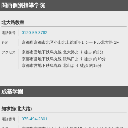
関西個別指導学院
北大路教室
0120-59-3762
京都府京都市北区小山北上総町4-1 シードル北大路 1F
京都市営地下鉄烏丸線 北大路より 徒歩 約2分
京都市営地下鉄烏丸線 鞍馬口より 徒歩 約10分
京都市営地下鉄烏丸線 北山より 徒歩 約15分
成基学園
知求館(北大路)
075-494-2301