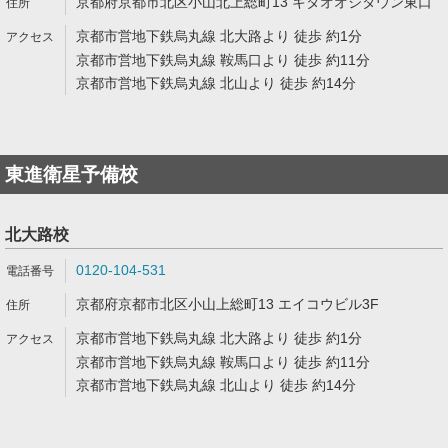
京都府京都市北区小山北上総町13 キタオオジタウン東口
京都市営地下鉄烏丸線 北大路より 徒歩 約1分
京都市営地下鉄烏丸線 鞍馬口より 徒歩 約11分
京都市営地下鉄烏丸線 北山より 徒歩 約14分
東進衛星予備校
北大路校
0120-104-531
京都府京都市北区小山上総町13 エイコウビル3F
京都市営地下鉄烏丸線 北大路より 徒歩 約1分
京都市営地下鉄烏丸線 鞍馬口より 徒歩 約11分
京都市営地下鉄烏丸線 北山より 徒歩 約14分