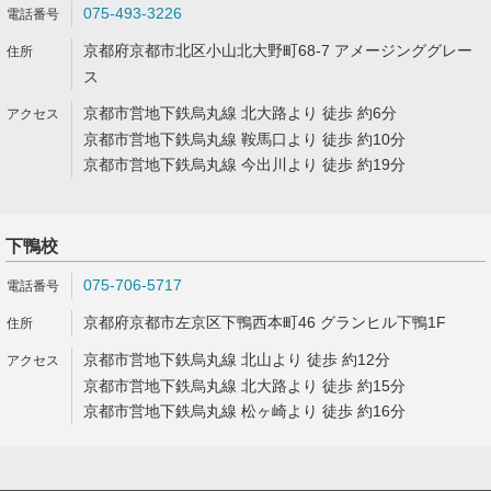
075-493-3226
京都府京都市北区小山北大野町68-7 アメージンググレー
ス
京都市営地下鉄烏丸線 北大路より 徒歩 約6分
京都市営地下鉄烏丸線 鞍馬口より 徒歩 約10分
京都市営地下鉄烏丸線 今出川より 徒歩 約19分
下鴨校
075-706-5717
京都府京都市左京区下鴨西本町46 グランヒル下鴨1F
京都市営地下鉄烏丸線 北山より 徒歩 約12分
京都市営地下鉄烏丸線 北大路より 徒歩 約15分
京都市営地下鉄烏丸線 松ヶ崎より 徒歩 約16分