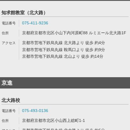
知求館教室（北大路）
075-411-9236
京都府京都市北区小山下内河原町88 ルミエール北大路1F
京都市営地下鉄烏丸線 北大路より 徒歩 約4分
京都市営地下鉄烏丸線 鞍馬口より 徒歩 約9分
京都市営地下鉄烏丸線 北山より 徒歩 約14分
京進
北大路校
075-493-0136
京都府京都市北区小山西上総町1-1