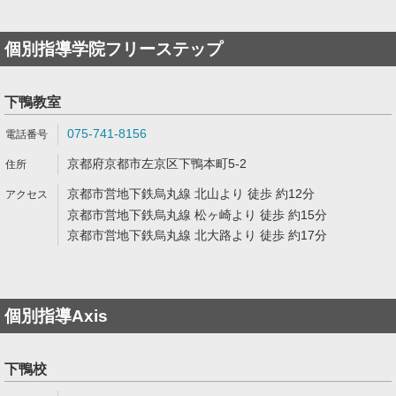
個別指導学院フリーステップ
下鴨教室
075-741-8156
京都府京都市左京区下鴨本町5-2
京都市営地下鉄烏丸線 北山より 徒歩 約12分
京都市営地下鉄烏丸線 松ヶ崎より 徒歩 約15分
京都市営地下鉄烏丸線 北大路より 徒歩 約17分
個別指導Axis
下鴨校