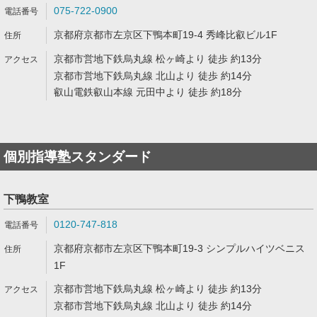
075-722-0900
京都府京都市左京区下鴨本町19-4 秀峰比叡ビル1F
京都市営地下鉄烏丸線 松ヶ崎より 徒歩 約13分
京都市営地下鉄烏丸線 北山より 徒歩 約14分
叡山電鉄叡山本線 元田中より 徒歩 約18分
個別指導塾スタンダード
下鴨教室
0120-747-818
京都府京都市左京区下鴨本町19-3 シンプルハイツベニス
1F
京都市営地下鉄烏丸線 松ヶ崎より 徒歩 約13分
京都市営地下鉄烏丸線 北山より 徒歩 約14分