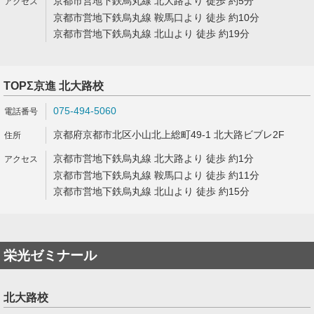
京都市営地下鉄烏丸線 北大路より 徒歩 約5分
京都市営地下鉄烏丸線 鞍馬口より 徒歩 約10分
京都市営地下鉄烏丸線 北山より 徒歩 約19分
TOPΣ京進 北大路校
075-494-5060
京都府京都市北区小山北上総町49-1 北大路ビブレ2F
京都市営地下鉄烏丸線 北大路より 徒歩 約1分
京都市営地下鉄烏丸線 鞍馬口より 徒歩 約11分
京都市営地下鉄烏丸線 北山より 徒歩 約15分
栄光ゼミナール
北大路校