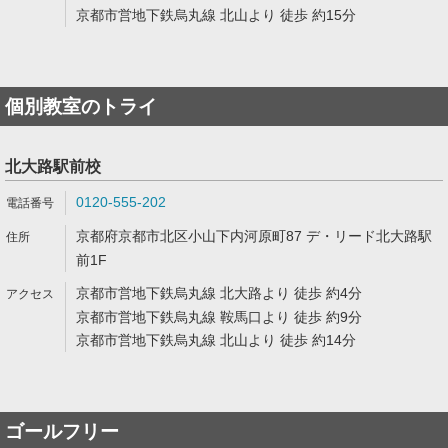
京都市営地下鉄烏丸線 北山より 徒歩 約15分
個別教室のトライ
北大路駅前校
0120-555-202
京都府京都市北区小山下内河原町87 デ・リード北大路駅
前1F
京都市営地下鉄烏丸線 北大路より 徒歩 約4分
京都市営地下鉄烏丸線 鞍馬口より 徒歩 約9分
京都市営地下鉄烏丸線 北山より 徒歩 約14分
ゴールフリー