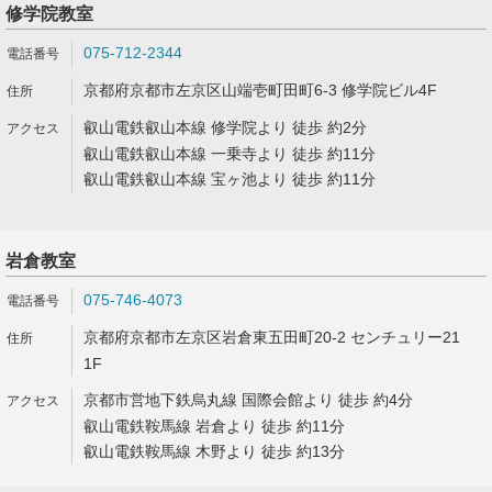
修学院教室
075-712-2344
京都府京都市左京区山端壱町田町6-3 修学院ビル4F
叡山電鉄叡山本線 修学院より 徒歩 約2分
叡山電鉄叡山本線 一乗寺より 徒歩 約11分
叡山電鉄叡山本線 宝ヶ池より 徒歩 約11分
岩倉教室
075-746-4073
京都府京都市左京区岩倉東五田町20-2 センチュリー21
1F
京都市営地下鉄烏丸線 国際会館より 徒歩 約4分
叡山電鉄鞍馬線 岩倉より 徒歩 約11分
叡山電鉄鞍馬線 木野より 徒歩 約13分