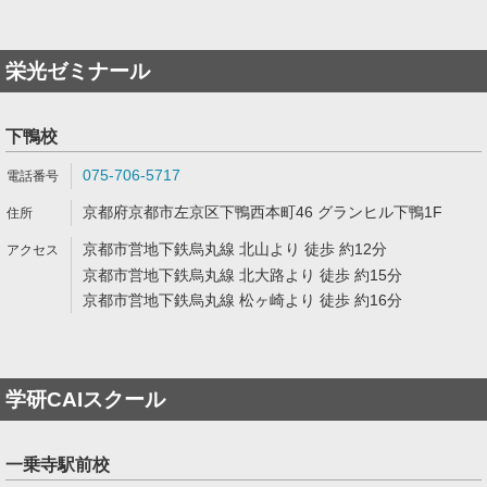
栄光ゼミナール
下鴨校
075-706-5717
京都府京都市左京区下鴨西本町46 グランヒル下鴨1F
京都市営地下鉄烏丸線 北山より 徒歩 約12分
京都市営地下鉄烏丸線 北大路より 徒歩 約15分
京都市営地下鉄烏丸線 松ヶ崎より 徒歩 約16分
学研CAIスクール
一乗寺駅前校