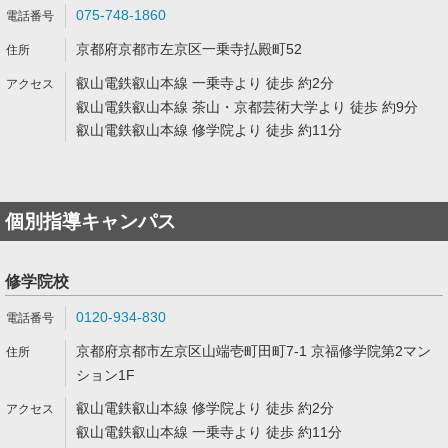
075-748-1860
京都府京都市左京区一乗寺払殿町52
叡山電鉄叡山本線 一乗寺より 徒歩 約2分
叡山電鉄叡山本線 茶山・京都芸術大学より 徒歩 約9分
叡山電鉄叡山本線 修学院より 徒歩 約11分
個別指導キャンパス
修学院校
0120-934-830
京都府京都市左京区山端壱町田町7-1 京福修学院第2マン
ション1F
叡山電鉄叡山本線 修学院より 徒歩 約2分
叡山電鉄叡山本線 一乗寺より 徒歩 約11分