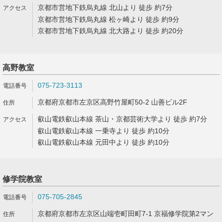
京都市営地下鉄烏丸線 北山より 徒歩 約7分
京都市営地下鉄烏丸線 松ヶ崎より 徒歩 約9分
京都市営地下鉄烏丸線 北大路より 徒歩 約20分
高野教室
075-723-3113
京都府京都市左京区高野竹屋町50-2 山善ビル2F
叡山電鉄叡山本線 茶山・京都芸術大学より 徒歩 約7分
叡山電鉄叡山本線 一乗寺より 徒歩 約10分
叡山電鉄叡山本線 元田中より 徒歩 約10分
修学院教室
075-705-2845
京都府京都市左京区山端壱町田町7-1 京福修学院第2マン