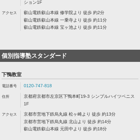
ション1F
叡山電鉄叡山本線 修学院より 徒歩 約2分
叡山電鉄叡山本線 一乗寺より 徒歩 約11分
叡山電鉄叡山本線 宝ヶ池より 徒歩 約11分
個別指導塾スタンダード
下鴨教室
0120-747-818
京都府京都市左京区下鴨本町19-3 シンプルハイツベニス
1F
京都市営地下鉄烏丸線 松ヶ崎より 徒歩 約13分
京都市営地下鉄烏丸線 北山より 徒歩 約14分
叡山電鉄叡山本線 元田中より 徒歩 約18分