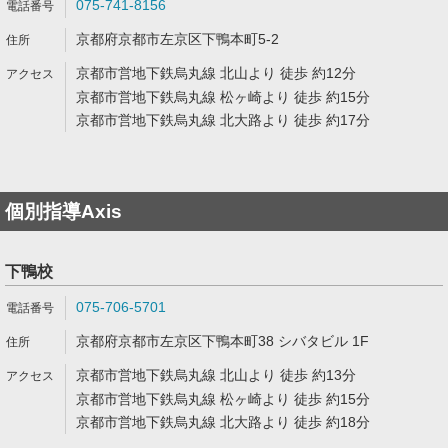
075-741-8156
京都府京都市左京区下鴨本町5-2
京都市営地下鉄烏丸線 北山より 徒歩 約12分
京都市営地下鉄烏丸線 松ヶ崎より 徒歩 約15分
京都市営地下鉄烏丸線 北大路より 徒歩 約17分
個別指導Axis
下鴨校
075-706-5701
京都府京都市左京区下鴨本町38 シバタビル 1F
京都市営地下鉄烏丸線 北山より 徒歩 約13分
京都市営地下鉄烏丸線 松ヶ崎より 徒歩 約15分
京都市営地下鉄烏丸線 北大路より 徒歩 約18分