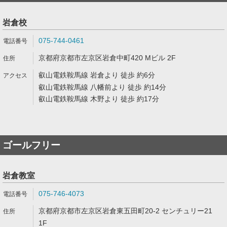
岩倉校
075-744-0461
京都府京都市左京区岩倉中町420 Mビル 2F
叡山電鉄鞍馬線 岩倉より 徒歩 約6分
叡山電鉄鞍馬線 八幡前より 徒歩 約14分
叡山電鉄鞍馬線 木野より 徒歩 約17分
ゴールフリー
岩倉教室
075-746-4073
京都府京都市左京区岩倉東五田町20-2 センチュリー21
1F