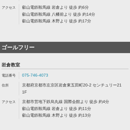
叡山電鉄鞍馬線 岩倉より 徒歩 約6分
叡山電鉄鞍馬線 八幡前より 徒歩 約14分
叡山電鉄鞍馬線 木野より 徒歩 約17分
ゴールフリー
岩倉教室
075-746-4073
京都府京都市左京区岩倉東五田町20-2 センチュリー21
1F
京都市営地下鉄烏丸線 国際会館より 徒歩 約4分
叡山電鉄鞍馬線 岩倉より 徒歩 約11分
叡山電鉄鞍馬線 木野より 徒歩 約13分