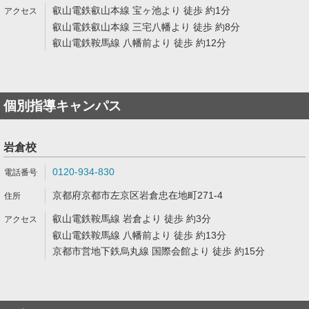
叡山電鉄叡山本線 宝ヶ池より 徒歩 約1分
叡山電鉄叡山本線 三宅八幡より 徒歩 約8分
叡山電鉄鞍馬線 八幡前より 徒歩 約12分
個別指導キャンパス
岩倉校
0120-934-830
京都府京都市左京区岩倉忠在地町271-4
叡山電鉄鞍馬線 岩倉より 徒歩 約3分
叡山電鉄鞍馬線 八幡前より 徒歩 約13分
京都市営地下鉄烏丸線 国際会館より 徒歩 約15分