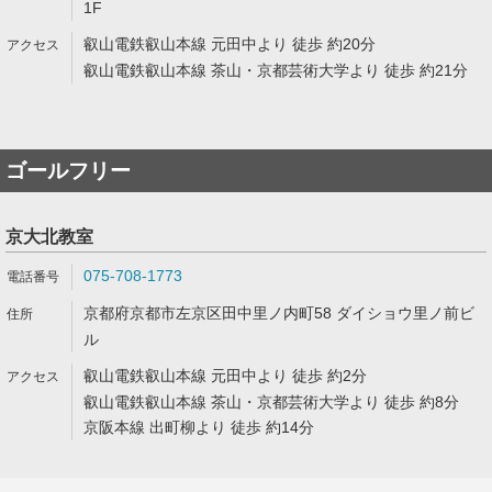
1F
叡山電鉄叡山本線 元田中より 徒歩 約20分
叡山電鉄叡山本線 茶山・京都芸術大学より 徒歩 約21分
ゴールフリー
京大北教室
075-708-1773
京都府京都市左京区田中里ノ内町58 ダイショウ里ノ前ビ
ル
叡山電鉄叡山本線 元田中より 徒歩 約2分
叡山電鉄叡山本線 茶山・京都芸術大学より 徒歩 約8分
京阪本線 出町柳より 徒歩 約14分