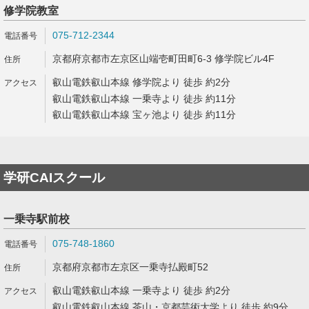
修学院教室
075-712-2344
京都府京都市左京区山端壱町田町6-3 修学院ビル4F
叡山電鉄叡山本線 修学院より 徒歩 約2分
叡山電鉄叡山本線 一乗寺より 徒歩 約11分
叡山電鉄叡山本線 宝ヶ池より 徒歩 約11分
学研CAIスクール
一乗寺駅前校
075-748-1860
京都府京都市左京区一乗寺払殿町52
叡山電鉄叡山本線 一乗寺より 徒歩 約2分
叡山電鉄叡山本線 茶山・京都芸術大学より 徒歩 約9分