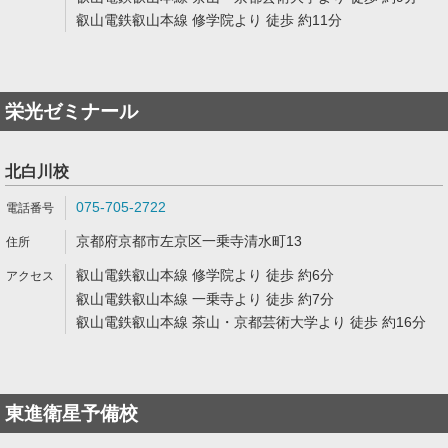
叡山電鉄叡山本線 修学院より 徒歩 約11分
栄光ゼミナール
北白川校
075-705-2722
京都府京都市左京区一乗寺清水町13
叡山電鉄叡山本線 修学院より 徒歩 約6分
叡山電鉄叡山本線 一乗寺より 徒歩 約7分
叡山電鉄叡山本線 茶山・京都芸術大学より 徒歩 約16分
東進衛星予備校