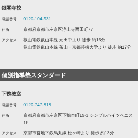
銀閣寺校
0120-104-531
京都府京都市左京区浄土寺西田町77
叡山電鉄叡山本線 元田中より 徒歩 約16分
叡山電鉄叡山本線 茶山・京都芸術大学より 徒歩 約17分
個別指導塾スタンダード
下鴨教室
0120-747-818
京都府京都市左京区下鴨本町19-3 シンプルハイツベニス
1F
京都市営地下鉄烏丸線 松ヶ崎より 徒歩 約13分