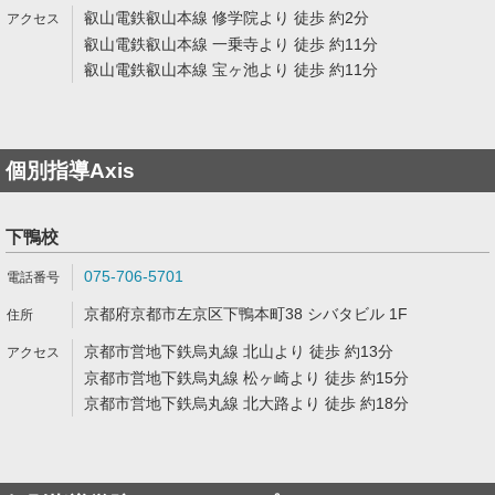
叡山電鉄叡山本線 修学院より 徒歩 約2分
叡山電鉄叡山本線 一乗寺より 徒歩 約11分
叡山電鉄叡山本線 宝ヶ池より 徒歩 約11分
個別指導Axis
下鴨校
075-706-5701
京都府京都市左京区下鴨本町38 シバタビル 1F
京都市営地下鉄烏丸線 北山より 徒歩 約13分
京都市営地下鉄烏丸線 松ヶ崎より 徒歩 約15分
京都市営地下鉄烏丸線 北大路より 徒歩 約18分