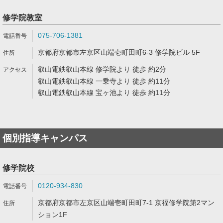
修学院教室
075-706-1381
京都府京都市左京区山端壱町田町6-3 修学院ビル 5F
叡山電鉄叡山本線 修学院より 徒歩 約2分
叡山電鉄叡山本線 一乗寺より 徒歩 約11分
叡山電鉄叡山本線 宝ヶ池より 徒歩 約11分
個別指導キャンパス
修学院校
0120-934-830
京都府京都市左京区山端壱町田町7-1 京福修学院第2マン
ション1F