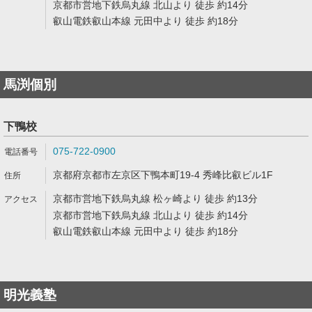
京都市営地下鉄烏丸線 北山より 徒歩 約14分
叡山電鉄叡山本線 元田中より 徒歩 約18分
馬渕個別
下鴨校
075-722-0900
京都府京都市左京区下鴨本町19-4 秀峰比叡ビル1F
京都市営地下鉄烏丸線 松ヶ崎より 徒歩 約13分
京都市営地下鉄烏丸線 北山より 徒歩 約14分
叡山電鉄叡山本線 元田中より 徒歩 約18分
明光義塾