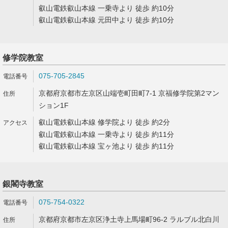
叡山電鉄叡山本線 一乗寺より 徒歩 約10分
叡山電鉄叡山本線 元田中より 徒歩 約10分
修学院教室
075-705-2845
京都府京都市左京区山端壱町田町7-1 京福修学院第2マン
ション1F
叡山電鉄叡山本線 修学院より 徒歩 約2分
叡山電鉄叡山本線 一乗寺より 徒歩 約11分
叡山電鉄叡山本線 宝ヶ池より 徒歩 約11分
銀閣寺教室
075-754-0322
京都府京都市左京区浄土寺上馬場町96-2 ラルブル北白川