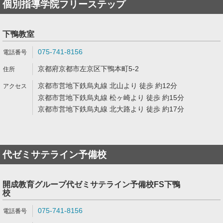
個別指導学院フリーステップ
下鴨教室
075-741-8156
京都府京都市左京区下鴨本町5-2
京都市営地下鉄烏丸線 北山より 徒歩 約12分
京都市営地下鉄烏丸線 松ヶ崎より 徒歩 約15分
京都市営地下鉄烏丸線 北大路より 徒歩 約17分
代ゼミサテライン予備校
開成教育グループ代ゼミサテライン予備校FS下鴨
校
075-741-8156