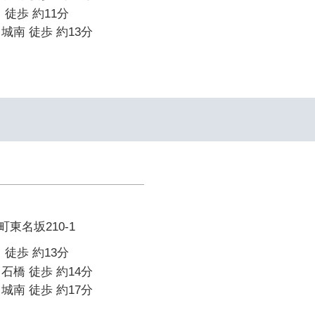
 徒歩 約11分
城南 徒歩 約13分
東名坂210-1
 徒歩 約13分
石橋 徒歩 約14分
城南 徒歩 約17分