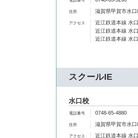
滋賀県甲賀市水口町
近江鉄道本線 水口
近江鉄道本線 水口
近江鉄道本線 水口
スクールIE
水口校
0748-65-4880
滋賀県甲賀市水口町
近江鉄道本線 水口