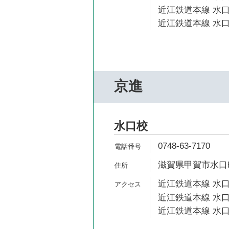
近江鉄道本線 水口
近江鉄道本線 水口
京進
水口校
0748-63-7170
滋賀県甲賀市水口町
近江鉄道本線 水口
近江鉄道本線 水口
近江鉄道本線 水口