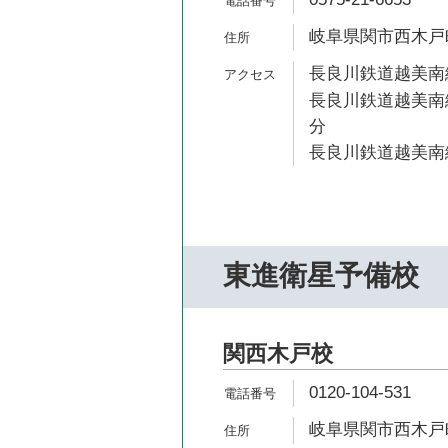
岐阜県関市西木戸
長良川鉄道越美南線
長良川鉄道越美南線
分
長良川鉄道越美南線
東進衛星予備校
関西木戸校
0120-104-531
岐阜県関市西木戸