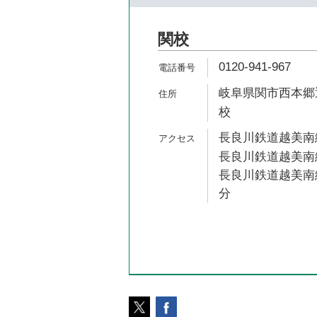
関校
0120-941-967
岐阜県関市西本郷通
校
長良川鉄道越美南線
長良川鉄道越美南線
長良川鉄道越美南線
分