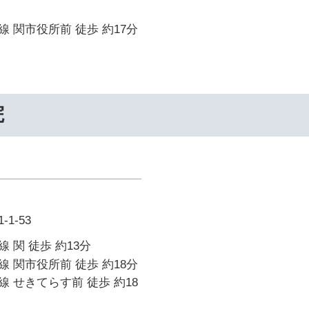
 関市役所前 徒歩 約17分
院
1-53
 関 徒歩 約13分
 関市役所前 徒歩 約18分
 せきてらす前 徒歩 約18