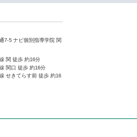
7-5 ナビ個別指導学院 関
 関 徒歩 約16分
 関口 徒歩 約16分
 せきてらす前 徒歩 約16