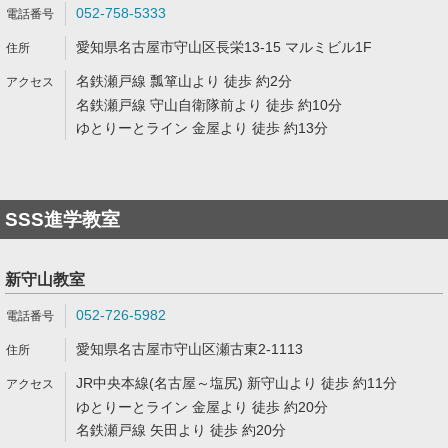
052-758-5333
愛知県名古屋市守山区長栄13-15 マルミビル1F
名鉄瀬戸線 瓢箪山より 徒歩 約2分
名鉄瀬戸線 守山自衛隊前より 徒歩 約10分
ゆとりーとライン 金屋より 徒歩 約13分
SSS進学教室
新守山教室
052-726-5982
愛知県名古屋市守山区瀬古東2-1113
JR中央本線(名古屋～塩尻) 新守山より 徒歩 約11分
ゆとりーとライン 金屋より 徒歩 約20分
名鉄瀬戸線 矢田より 徒歩 約20分