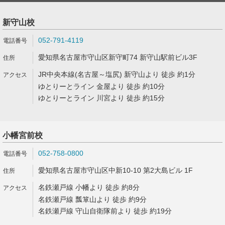
新守山校
052-791-4119
愛知県名古屋市守山区新守町74 新守山駅前ビル3F
JR中央本線(名古屋～塩尻) 新守山より 徒歩 約1分
ゆとりーとライン 金屋より 徒歩 約10分
ゆとりーとライン 川宮より 徒歩 約15分
小幡宮前校
052-758-0800
愛知県名古屋市守山区中新10-10 第2大島ビル 1F
名鉄瀬戸線 小幡より 徒歩 約8分
名鉄瀬戸線 瓢箪山より 徒歩 約9分
名鉄瀬戸線 守山自衛隊前より 徒歩 約19分