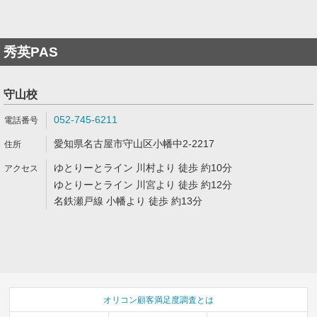
秀英PAS
守山校
052-745-6211
愛知県名古屋市守山区小幡中2-2217
ゆとりーとライン 川村より 徒歩 約10分
ゆとりーとライン 川宮より 徒歩 約12分
名鉄瀬戸線 小幡より 徒歩 約13分
オリコン顧客満足度調査とは