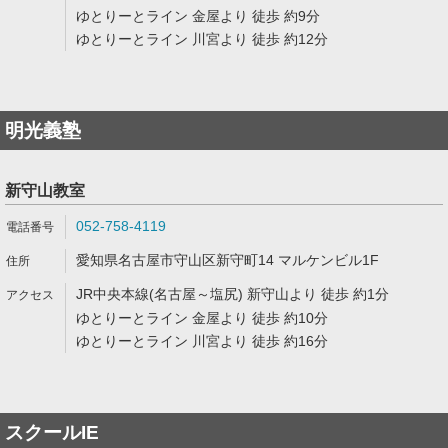
ゆとりーとライン 金屋より 徒歩 約9分
ゆとりーとライン 川宮より 徒歩 約12分
明光義塾
新守山教室
052-758-4119
愛知県名古屋市守山区新守町14 マルケンビル1F
JR中央本線(名古屋～塩尻) 新守山より 徒歩 約1分
ゆとりーとライン 金屋より 徒歩 約10分
ゆとりーとライン 川宮より 徒歩 約16分
スクールIE