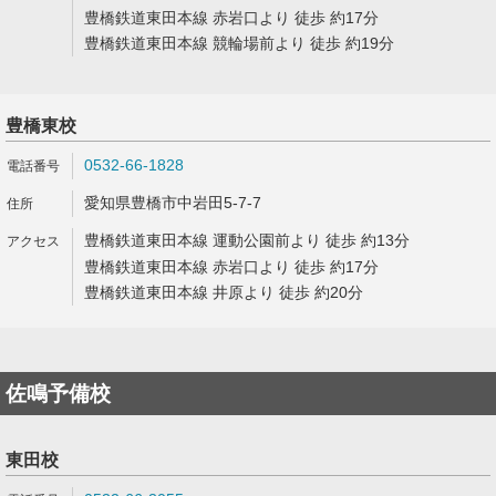
豊橋鉄道東田本線 赤岩口より 徒歩 約17分
豊橋鉄道東田本線 競輪場前より 徒歩 約19分
豊橋東校
0532-66-1828
愛知県豊橋市中岩田5-7-7
豊橋鉄道東田本線 運動公園前より 徒歩 約13分
豊橋鉄道東田本線 赤岩口より 徒歩 約17分
豊橋鉄道東田本線 井原より 徒歩 約20分
佐鳴予備校
東田校