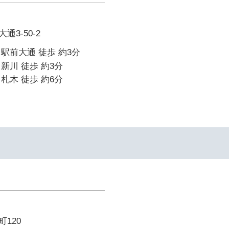
3-50-2
駅前大通 徒歩 約3分
新川 徒歩 約3分
札木 徒歩 約6分
120