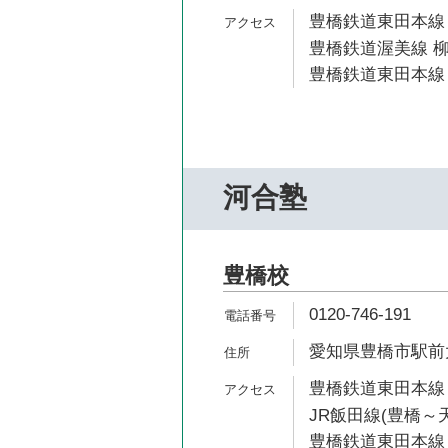
豊橋鉄道東田本線 
豊橋鉄道渥美線 柳
豊橋鉄道東田本線 
河合塾
豊橋校
0120-746-191
愛知県豊橋市駅前大通
豊橋鉄道東田本線 
JR飯田線(豊橋～天
豊橋鉄道東田本線 