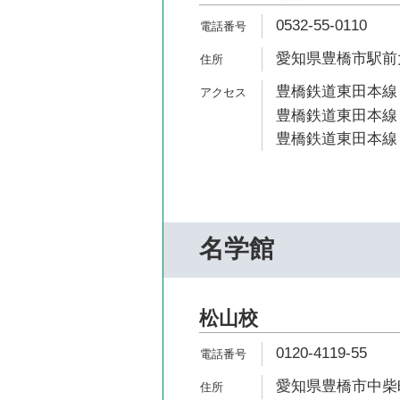
0532-55-0110
愛知県豊橋市駅前大通
豊橋鉄道東田本線 
豊橋鉄道東田本線 
豊橋鉄道東田本線 
名学館
松山校
0120-4119-55
愛知県豊橋市中柴町