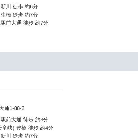
新川 徒歩 約6分
生橋 徒歩 約7分
駅前大通 徒歩 約7分
1-88-2
駅前大通 徒歩 約3分
竜峡) 豊橋 徒歩 約4分
新川 徒歩 約7分