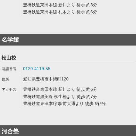
豊橋鉄道東田本線 新川より 徒歩 約3分
豊橋鉄道東田本線 札木より 徒歩 約6分
名学館
松山校
0120-4119-55
愛知県豊橋市中柴町120
豊橋鉄道東田本線 新川より 徒歩 約6分
豊橋鉄道渥美線 柳生橋より 徒歩 約7分
豊橋鉄道東田本線 駅前大通より 徒歩 約7分
河合塾