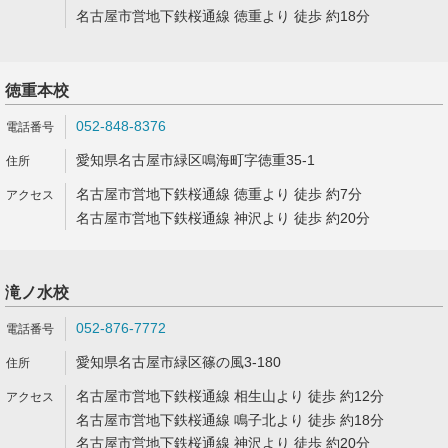
名古屋市営地下鉄桜通線 徳重より 徒歩 約18分
徳重本校
052-848-8376
愛知県名古屋市緑区鳴海町字徳重35-1
名古屋市営地下鉄桜通線 徳重より 徒歩 約7分
名古屋市営地下鉄桜通線 神沢より 徒歩 約20分
滝ノ水校
052-876-7772
愛知県名古屋市緑区篠の風3-180
名古屋市営地下鉄桜通線 相生山より 徒歩 約12分
名古屋市営地下鉄桜通線 鳴子北より 徒歩 約18分
名古屋市営地下鉄桜通線 神沢より 徒歩 約20分