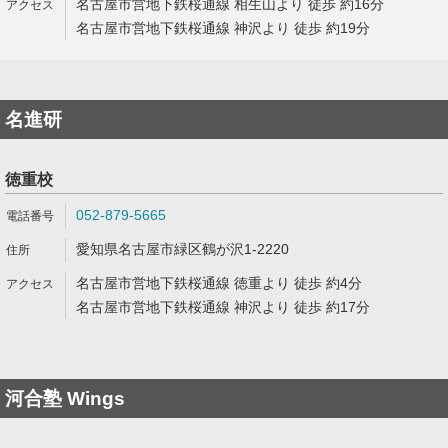
名古屋市営地下鉄桜通線 相生山より 徒歩 約16分
名古屋市営地下鉄桜通線 神沢より 徒歩 約19分
名進研
徳重校
052-879-5665
愛知県名古屋市緑区鶴が沢1-2220
名古屋市営地下鉄桜通線 徳重より 徒歩 約4分
名古屋市営地下鉄桜通線 神沢より 徒歩 約17分
河合塾 Wings