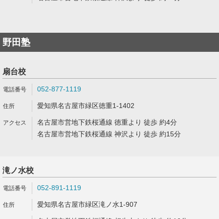
野田塾
扇台校
052-877-1119
愛知県名古屋市緑区徳重1-1402
名古屋市営地下鉄桜通線 徳重より 徒歩 約4分
名古屋市営地下鉄桜通線 神沢より 徒歩 約15分
滝ノ水校
052-891-1119
愛知県名古屋市緑区滝ノ水1-907