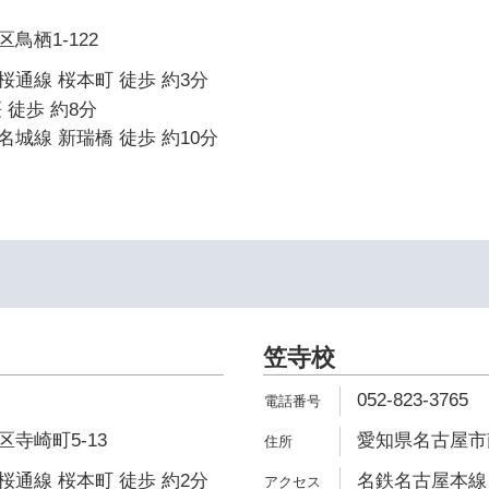
鳥栖1-122
通線 桜本町 徒歩 約3分
 徒歩 約8分
城線 新瑞橋 徒歩 約10分
笠寺校
052-823-3765
寺崎町5-13
愛知県名古屋市
通線 桜本町 徒歩 約2分
名鉄名古屋本線 