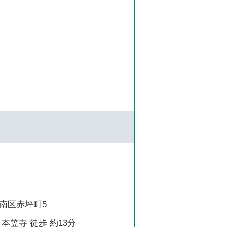
南区赤坪町5
本笠寺 徒歩 約13分