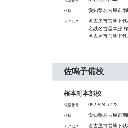
愛知県名古屋市南区
名古屋市営地下鉄桜
名鉄名古屋本線 桜
名古屋市営地下鉄名
佐鳴予備校
桜本町本部校
052-824-7722
愛知県名古屋市南区
名古屋市営地下鉄桜