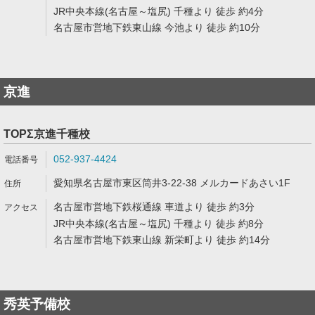
JR中央本線(名古屋～塩尻) 千種より 徒歩 約4分
名古屋市営地下鉄東山線 今池より 徒歩 約10分
京進
TOPΣ京進千種校
052-937-4424
愛知県名古屋市東区筒井3-22-38 メルカードあさい1F
名古屋市営地下鉄桜通線 車道より 徒歩 約3分
JR中央本線(名古屋～塩尻) 千種より 徒歩 約8分
名古屋市営地下鉄東山線 新栄町より 徒歩 約14分
秀英予備校