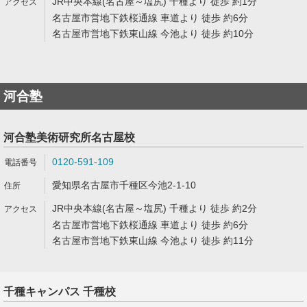
JR中央本線(名古屋～塩尻) 千種より 徒歩 約1分
名古屋市営地下鉄桜通線 車道より 徒歩 約6分
名古屋市営地下鉄東山線 今池より 徒歩 約10分
河合塾
河合塾美術研究所名古屋校
0120-591-109
愛知県名古屋市千種区今池2-1-10
JR中央本線(名古屋～塩尻) 千種より 徒歩 約2分
名古屋市営地下鉄桜通線 車道より 徒歩 約6分
名古屋市営地下鉄東山線 今池より 徒歩 約11分
千種キャンパス 千種校