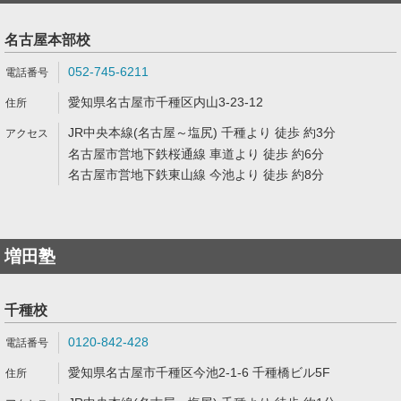
名古屋本部校
052-745-6211
愛知県名古屋市千種区内山3-23-12
JR中央本線(名古屋～塩尻) 千種より 徒歩 約3分
名古屋市営地下鉄桜通線 車道より 徒歩 約6分
名古屋市営地下鉄東山線 今池より 徒歩 約8分
増田塾
千種校
0120-842-428
愛知県名古屋市千種区今池2-1-6 千種橋ビル5F