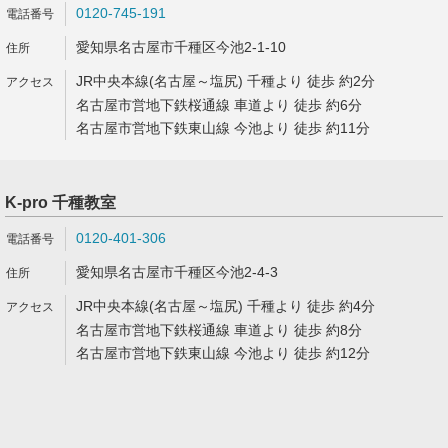
0120-745-191
愛知県名古屋市千種区今池2-1-10
JR中央本線(名古屋～塩尻) 千種より 徒歩 約2分
名古屋市営地下鉄桜通線 車道より 徒歩 約6分
名古屋市営地下鉄東山線 今池より 徒歩 約11分
K-pro 千種教室
0120-401-306
愛知県名古屋市千種区今池2-4-3
JR中央本線(名古屋～塩尻) 千種より 徒歩 約4分
名古屋市営地下鉄桜通線 車道より 徒歩 約8分
名古屋市営地下鉄東山線 今池より 徒歩 約12分