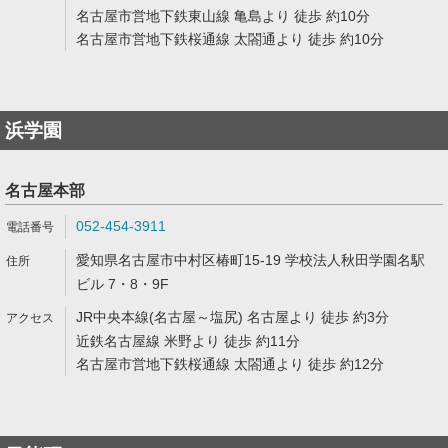
名古屋市営地下鉄東山線 亀島より 徒歩 約10分
名古屋市営地下鉄桜通線 太閤通より 徒歩 約10分
浜学園
名古屋本部
052-454-3911
愛知県名古屋市中村区椿町15-19 学校法人秋田学園名駅
ビル 7・8・9F
JR中央本線(名古屋～塩尻) 名古屋より 徒歩 約3分
近鉄名古屋線 米野より 徒歩 約11分
名古屋市営地下鉄桜通線 太閤通より 徒歩 約12分