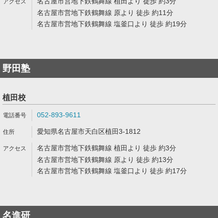
名古屋市営地下鉄鶴舞線 植田より 徒歩 約3分
名古屋市営地下鉄鶴舞線 原より 徒歩 約11分
名古屋市営地下鉄鶴舞線 塩釜口より 徒歩 約19分
野田塾
植田校
052-893-9611
愛知県名古屋市天白区植田3-1812
名古屋市営地下鉄鶴舞線 植田より 徒歩 約3分
名古屋市営地下鉄鶴舞線 原より 徒歩 約13分
名古屋市営地下鉄鶴舞線 塩釜口より 徒歩 約17分
名進研