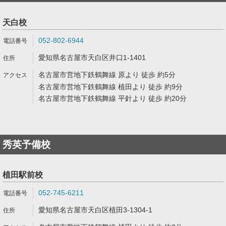
天白校
052-802-6944
愛知県名古屋市天白区井口1-1401
名古屋市営地下鉄鶴舞線 原より 徒歩 約5分
名古屋市営地下鉄鶴舞線 植田より 徒歩 約9分
名古屋市営地下鉄鶴舞線 平針より 徒歩 約20分
秀英予備校
植田駅前校
052-745-6211
愛知県名古屋市天白区植田3-1304-1