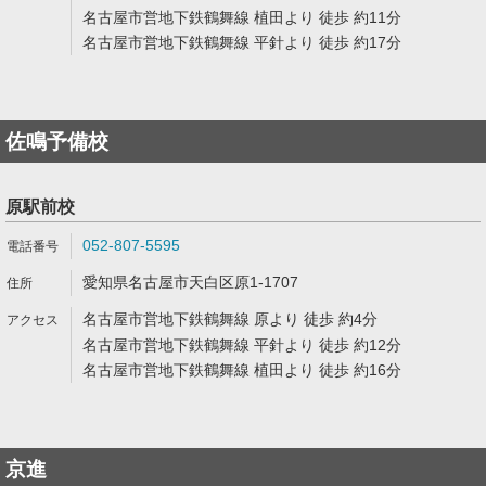
名古屋市営地下鉄鶴舞線 植田より 徒歩 約11分
名古屋市営地下鉄鶴舞線 平針より 徒歩 約17分
佐鳴予備校
原駅前校
052-807-5595
愛知県名古屋市天白区原1-1707
名古屋市営地下鉄鶴舞線 原より 徒歩 約4分
名古屋市営地下鉄鶴舞線 平針より 徒歩 約12分
名古屋市営地下鉄鶴舞線 植田より 徒歩 約16分
京進