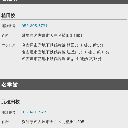
植田校
052-805-5731
愛知県名古屋市天白区植田3-1801
名古屋市営地下鉄鶴舞線 植田より 徒歩 約3分
名古屋市営地下鉄鶴舞線 塩釜口より 徒歩 約15分
名古屋市営地下鉄鶴舞線 原より 徒歩 約15分
名学館
元植田校
0120-4119-55
愛知県名古屋市天白区元植田1-905