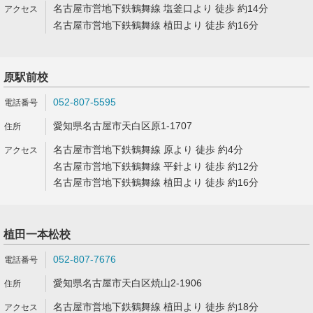
名古屋市営地下鉄鶴舞線 塩釜口より 徒歩 約14分
名古屋市営地下鉄鶴舞線 植田より 徒歩 約16分
原駅前校
052-807-5595
愛知県名古屋市天白区原1-1707
名古屋市営地下鉄鶴舞線 原より 徒歩 約4分
名古屋市営地下鉄鶴舞線 平針より 徒歩 約12分
名古屋市営地下鉄鶴舞線 植田より 徒歩 約16分
植田一本松校
052-807-7676
愛知県名古屋市天白区焼山2-1906
名古屋市営地下鉄鶴舞線 植田より 徒歩 約18分