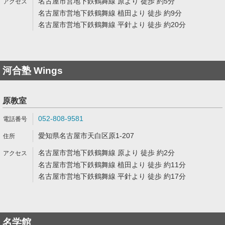
名古屋市営地下鉄鶴舞線 原より 徒歩 約5分
名古屋市営地下鉄鶴舞線 植田より 徒歩 約9分
名古屋市営地下鉄鶴舞線 平針より 徒歩 約20分
河合塾 Wings
原教室
052-808-9581
愛知県名古屋市天白区原1-207
名古屋市営地下鉄鶴舞線 原より 徒歩 約2分
名古屋市営地下鉄鶴舞線 植田より 徒歩 約11分
名古屋市営地下鉄鶴舞線 平針より 徒歩 約17分
名学館