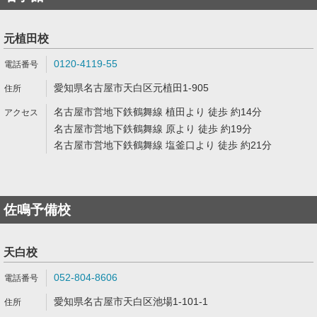
元植田校
0120-4119-55
愛知県名古屋市天白区元植田1-905
名古屋市営地下鉄鶴舞線 植田より 徒歩 約14分
名古屋市営地下鉄鶴舞線 原より 徒歩 約19分
名古屋市営地下鉄鶴舞線 塩釜口より 徒歩 約21分
佐鳴予備校
天白校
052-804-8606
愛知県名古屋市天白区池場1-101-1