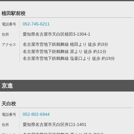
植田駅前校
052-745-6211
愛知県名古屋市天白区植田3-1304-1
名古屋市営地下鉄鶴舞線 植田より 徒歩 約3分
名古屋市営地下鉄鶴舞線 原より 徒歩 約11分
名古屋市営地下鉄鶴舞線 塩釜口より 徒歩 約19分
京進
天白校
052-802-6944
愛知県名古屋市天白区井口1-1401