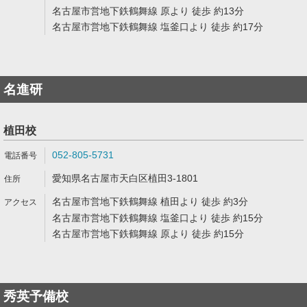
名古屋市営地下鉄鶴舞線 原より 徒歩 約13分
名古屋市営地下鉄鶴舞線 塩釜口より 徒歩 約17分
名進研
植田校
052-805-5731
愛知県名古屋市天白区植田3-1801
名古屋市営地下鉄鶴舞線 植田より 徒歩 約3分
名古屋市営地下鉄鶴舞線 塩釜口より 徒歩 約15分
名古屋市営地下鉄鶴舞線 原より 徒歩 約15分
秀英予備校