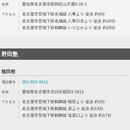
愛知県名古屋市昭和区山手通5-26-1
名古屋市営地下鉄名城線 八事より 徒歩 約4分
名古屋市営地下鉄名城線 八事日赤より 徒歩 約10分
名古屋市営地下鉄鶴舞線 いりなかより 徒歩 約18分
野田塾
植田校
052-893-9611
愛知県名古屋市天白区植田3-1812
名古屋市営地下鉄鶴舞線 植田より 徒歩 約3分
名古屋市営地下鉄鶴舞線 原より 徒歩 約13分
名古屋市営地下鉄鶴舞線 塩釜口より 徒歩 約17分