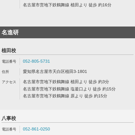
名古屋市営地下鉄鶴舞線 植田より 徒歩 約16分
名進研
植田校
052-805-5731
愛知県名古屋市天白区植田3-1801
名古屋市営地下鉄鶴舞線 植田より 徒歩 約3分
名古屋市営地下鉄鶴舞線 塩釜口より 徒歩 約15分
名古屋市営地下鉄鶴舞線 原より 徒歩 約15分
八事校
052-861-0250