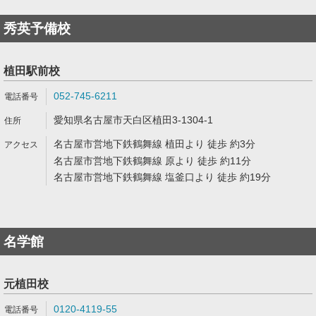
秀英予備校
植田駅前校
052-745-6211
愛知県名古屋市天白区植田3-1304-1
名古屋市営地下鉄鶴舞線 植田より 徒歩 約3分
名古屋市営地下鉄鶴舞線 原より 徒歩 約11分
名古屋市営地下鉄鶴舞線 塩釜口より 徒歩 約19分
名学館
元植田校
0120-4119-55