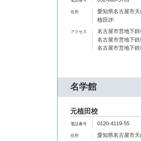
愛知県名古屋市天白
植田2F
名古屋市営地下鉄鶴
名古屋市営地下鉄鶴
名古屋市営地下鉄鶴
名学館
元植田校
0120-4119-55
愛知県名古屋市天白