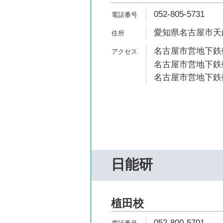
052-805-5731
愛知県名古屋市天白
名古屋市営地下鉄鶴
名古屋市営地下鉄鶴
名古屋市営地下鉄鶴
日能研
植田校
052-800-5701