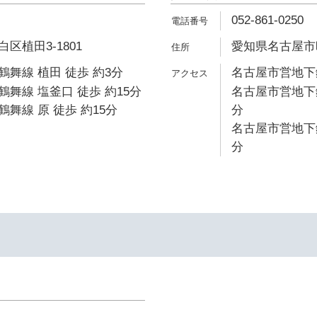
052-861-0250
区植田3-1801
愛知県名古屋市昭
舞線 植田 徒歩 約3分
名古屋市営地下鉄
舞線 塩釜口 徒歩 約15分
名古屋市営地下鉄
舞線 原 徒歩 約15分
分
名古屋市営地下鉄
分