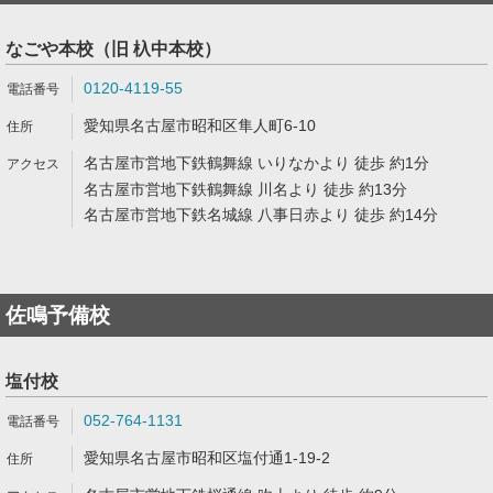
なごや本校（旧 杁中本校）
0120-4119-55
愛知県名古屋市昭和区隼人町6-10
名古屋市営地下鉄鶴舞線 いりなかより 徒歩 約1分
名古屋市営地下鉄鶴舞線 川名より 徒歩 約13分
名古屋市営地下鉄名城線 八事日赤より 徒歩 約14分
佐鳴予備校
塩付校
052-764-1131
愛知県名古屋市昭和区塩付通1-19-2