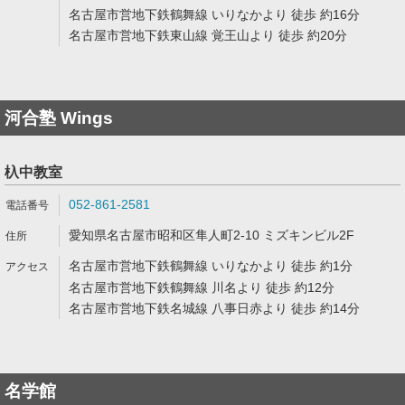
名古屋市営地下鉄鶴舞線 いりなかより 徒歩 約16分
名古屋市営地下鉄東山線 覚王山より 徒歩 約20分
河合塾 Wings
杁中教室
052-861-2581
愛知県名古屋市昭和区隼人町2-10 ミズキンビル2F
名古屋市営地下鉄鶴舞線 いりなかより 徒歩 約1分
名古屋市営地下鉄鶴舞線 川名より 徒歩 約12分
名古屋市営地下鉄名城線 八事日赤より 徒歩 約14分
名学館