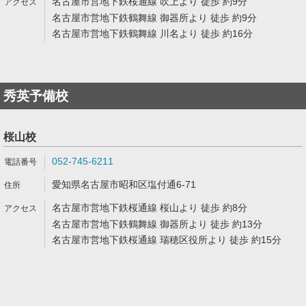
名古屋市営地下鉄桜通線 吹上より 徒歩 約9分
名古屋市営地下鉄鶴舞線 御器所より 徒歩 約9分
名古屋市営地下鉄鶴舞線 川名より 徒歩 約16分
秀英予備校
桜山校
052-745-6211
愛知県名古屋市昭和区塩付通6-71
名古屋市営地下鉄桜通線 桜山より 徒歩 約8分
名古屋市営地下鉄鶴舞線 御器所より 徒歩 約13分
名古屋市営地下鉄桜通線 瑞穂区役所より 徒歩 約15分