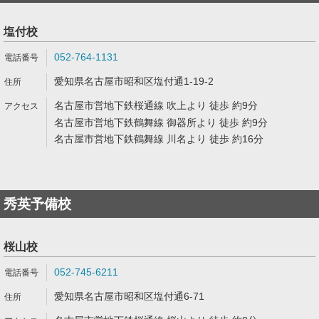
塩付校
052-764-1131
愛知県名古屋市昭和区塩付通1-19-2
名古屋市営地下鉄桜通線 吹上より 徒歩 約9分
名古屋市営地下鉄鶴舞線 御器所より 徒歩 約9分
名古屋市営地下鉄鶴舞線 川名より 徒歩 約16分
秀英予備校
桜山校
052-745-6211
愛知県名古屋市昭和区塩付通6-71