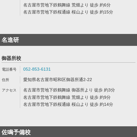
名古屋市営地下鉄鶴舞線 荒畑より 徒歩 約6分
名古屋市営地下鉄桜通線 桜山より 徒歩 約15分
名進研
御器所校
052-853-6131
愛知県名古屋市昭和区御器所通2-22
名古屋市営地下鉄鶴舞線 御器所より 徒歩 約3分
名古屋市営地下鉄鶴舞線 荒畑より 徒歩 約9分
名古屋市営地下鉄桜通線 桜山より 徒歩 約14分
佐鳴予備校