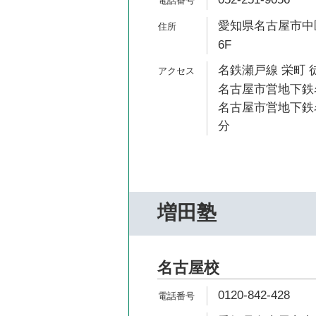
愛知県名古屋市中区
6F
名鉄瀬戸線 栄町 
名古屋市営地下鉄名
名古屋市営地下鉄名
分
増田塾
名古屋校
0120-842-428