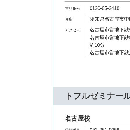
0120-85-2418
愛知県名古屋市中区
名古屋市営地下鉄鶴
名古屋市営地下鉄
約10分
名古屋市営地下鉄東
トフルゼミナー
名古屋校
052-251-9056