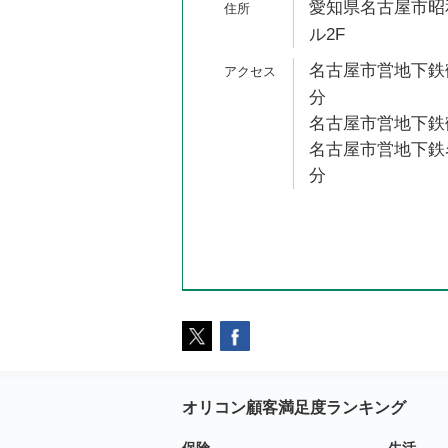
愛知県名古屋市昭和
ル2F
名古屋市営地下鉄鶴
分
名古屋市営地下鉄鶴
名古屋市営地下鉄名
分
オリコン顧客満足度ランキング