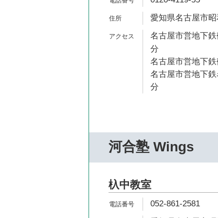
愛知県名古屋市昭和
名古屋市営地下鉄鶴
分
名古屋市営地下鉄鶴
名古屋市営地下鉄名
分
河合塾 Wings
杁中教室
052-861-2581