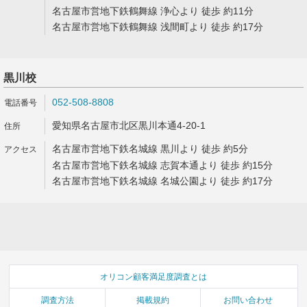
名古屋市営地下鉄鶴舞線 浄心より 徒歩 約11分
名古屋市営地下鉄鶴舞線 浅間町より 徒歩 約17分
黒川校
052-508-8808
愛知県名古屋市北区黒川本通4-20-1
名古屋市営地下鉄名城線 黒川より 徒歩 約5分
名古屋市営地下鉄名城線 志賀本通より 徒歩 約15分
名古屋市営地下鉄名城線 名城公園より 徒歩 約17分
オリコン顧客満足度調査とは
調査方法
掲載規約
お問い合わせ