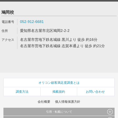
鳩岡校
052-912-6681
愛知県名古屋市北区鳩岡2-2-2
名古屋市営地下鉄名城線 黒川より 徒歩 約16分
名古屋市営地下鉄名城線 志賀本通より 徒歩 約21分
オリコン顧客満足度調査とは
調査方法
掲載規約
お問い合わせ
会社概要
個人情報保護方針
引用・転載について