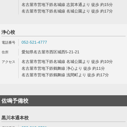
名古屋市営地下鉄名城線 志賀本通より 徒歩 約15分
名古屋市営地下鉄名城線 名城公園より 徒歩 約17分
浄心校
052-521-4777
愛知県名古屋市西区城西5-21-21
名古屋市営地下鉄名城線 名城公園より 徒歩 約10分
名古屋市営地下鉄鶴舞線 浄心より 徒歩 約11分
名古屋市営地下鉄鶴舞線 浅間町より 徒歩 約17分
佐鳴予備校
黒川本通本校