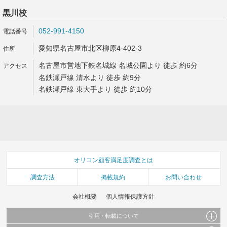
黒川校
052-991-4150
愛知県名古屋市北区柳原4-402-3
名古屋市営地下鉄名城線 名城公園より 徒歩 約6分
名鉄瀬戸線 清水より 徒歩 約9分
名鉄瀬戸線 東大手より 徒歩 約10分
オリコン顧客満足度調査とは
調査方法
掲載規約
お問い合わせ
会社概要
個人情報保護方針
引用・転載について