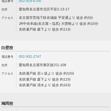
052-919-6700
愛知県名古屋市北区平安2-13-17
名古屋市営地下鉄名城線 平安通より 徒歩 約3分
JR中央本線(名古屋～塩尻) 大曽根より 徒歩 約10分
名鉄瀬戸線 森下より 徒歩 約11分
白壁校
052-932-2747
愛知県名古屋市東区徳川1-108
名鉄瀬戸線 尼ヶ坂より 徒歩 約10分
名鉄瀬戸線 森下より 徒歩 約12分
名鉄瀬戸線 清水より 徒歩 約16分
鳩岡校