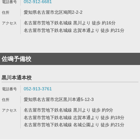
052-912-6681
愛知県名古屋市北区鳩岡2-2-2
名古屋市営地下鉄名城線 黒川より 徒歩 約16分
名古屋市営地下鉄名城線 志賀本通より 徒歩 約21分
佐鳴予備校
黒川本通本校
052-913-3761
愛知県名古屋市北区黒川本通5-12-3
名古屋市営地下鉄名城線 黒川より 徒歩 約9分
名古屋市営地下鉄名城線 志賀本通より 徒歩 約18分
名古屋市営地下鉄名城線 名城公園より 徒歩 約21分