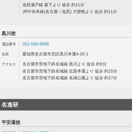
名鉄瀬戸線 森下より 徒歩 約11分
JR中央本線(名古屋～塩尻) 大曽根より 徒歩 約11分
黒川校
052-508-8808
愛知県名古屋市北区黒川本通4-20-1
名古屋市営地下鉄名城線 黒川より 徒歩 約5分
名古屋市営地下鉄名城線 志賀本通より 徒歩 約15分
名古屋市営地下鉄名城線 名城公園より 徒歩 約17分
名進研
平安通校