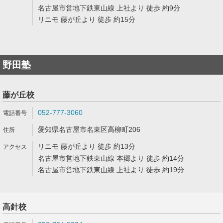
名古屋市営地下鉄東山線 上社より 徒歩 約9分
リニモ 藤が丘より 徒歩 約15分
野田塾
藤が丘校
052-777-3060
愛知県名古屋市名東区高柳町206
リニモ 藤が丘より 徒歩 約13分
名古屋市営地下鉄東山線 本郷より 徒歩 約14分
名古屋市営地下鉄東山線 上社より 徒歩 約19分
高針校