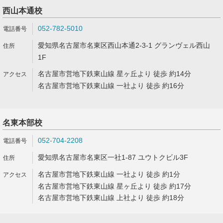
西山本通校
052-782-5010
愛知県名古屋市名東区西山本通2-3-1 グランヴェル西山
1F
名古屋市営地下鉄東山線 星ヶ丘より 徒歩 約14分
名古屋市営地下鉄東山線 一社より 徒歩 約16分
名東本部校
052-704-2208
愛知県名古屋市名東区一社1-87 ユウトクビル3F
名古屋市営地下鉄東山線 一社より 徒歩 約1分
名古屋市営地下鉄東山線 星ヶ丘より 徒歩 約17分
名古屋市営地下鉄東山線 上社より 徒歩 約18分