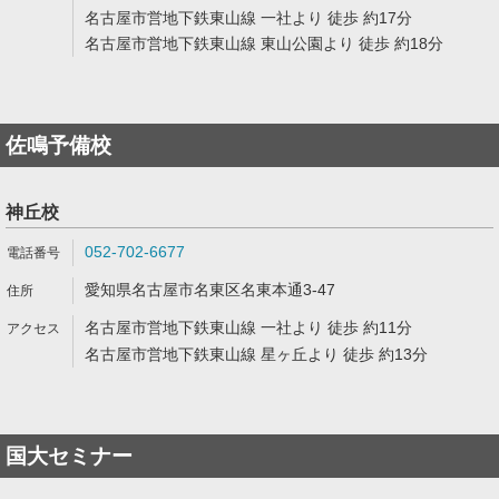
名古屋市営地下鉄東山線 一社より 徒歩 約17分
名古屋市営地下鉄東山線 東山公園より 徒歩 約18分
佐鳴予備校
神丘校
052-702-6677
愛知県名古屋市名東区名東本通3-47
名古屋市営地下鉄東山線 一社より 徒歩 約11分
名古屋市営地下鉄東山線 星ヶ丘より 徒歩 約13分
国大セミナー