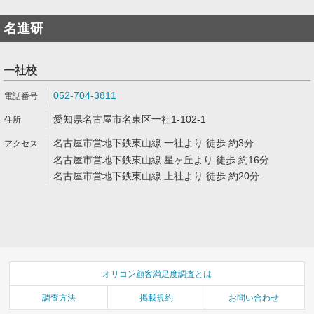
名進研
一社校
052-704-3811
愛知県名古屋市名東区一社1-102-1
名古屋市営地下鉄東山線 一社より 徒歩 約3分
名古屋市営地下鉄東山線 星ヶ丘より 徒歩 約16分
名古屋市営地下鉄東山線 上社より 徒歩 約20分
オリコン顧客満足度調査とは
調査方法
掲載規約
お問い合わせ