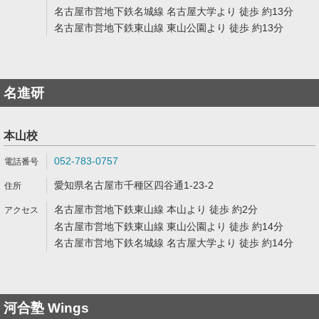
名古屋市営地下鉄名城線 名古屋大学より 徒歩 約13分
名古屋市営地下鉄東山線 東山公園より 徒歩 約13分
名進研
本山校
052-783-0757
愛知県名古屋市千種区四谷通1-23-2
名古屋市営地下鉄東山線 本山より 徒歩 約2分
名古屋市営地下鉄東山線 東山公園より 徒歩 約14分
名古屋市営地下鉄名城線 名古屋大学より 徒歩 約14分
河合塾 Wings