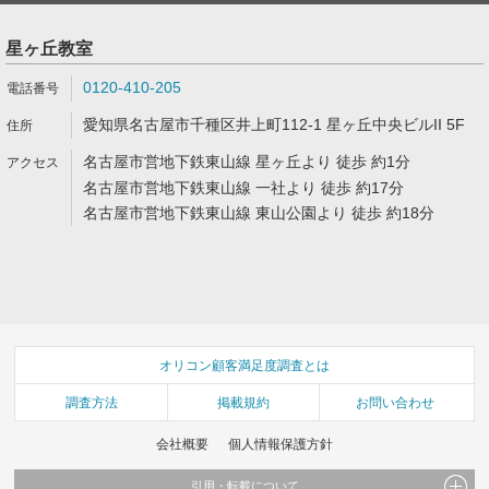
星ヶ丘教室
0120-410-205
愛知県名古屋市千種区井上町112-1 星ヶ丘中央ビルII 5F
名古屋市営地下鉄東山線 星ヶ丘より 徒歩 約1分
名古屋市営地下鉄東山線 一社より 徒歩 約17分
名古屋市営地下鉄東山線 東山公園より 徒歩 約18分
オリコン顧客満足度調査とは
調査方法
掲載規約
お問い合わせ
会社概要
個人情報保護方針
引用・転載について