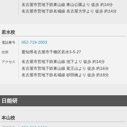
名古屋市営地下鉄東山線 東山公園より 徒歩 約14分
名古屋市営地下鉄名城線 名古屋大学より 徒歩 約14分
若水校
052-719-2003
愛知県名古屋市千種区若水3-5-27
名古屋市営地下鉄東山線 池下より 徒歩 約14分
名古屋市営地下鉄東山線 覚王山より 徒歩 約16分
名古屋市営地下鉄名城線 砂田橋より 徒歩 約18分
日能研
本山校