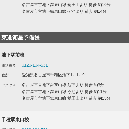
名古屋市営地下鉄東山線 覚王山より 徒歩 約10分
名古屋市営地下鉄東山線 今池より 徒歩 約14分
東進衛星予備校
池下駅前校
0120-104-531
愛知県名古屋市千種区池下1-11-19
名古屋市営地下鉄東山線 池下より 徒歩 約3分
名古屋市営地下鉄東山線 今池より 徒歩 約11分
名古屋市営地下鉄東山線 覚王山より 徒歩 約13分
千種駅東口校