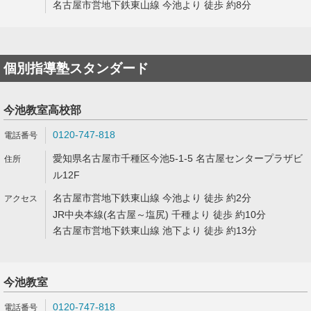
名古屋市営地下鉄東山線 今池より 徒歩 約8分
個別指導塾スタンダード
今池教室高校部
0120-747-818
愛知県名古屋市千種区今池5-1-5 名古屋センタープラザビ
ル12F
名古屋市営地下鉄東山線 今池より 徒歩 約2分
JR中央本線(名古屋～塩尻) 千種より 徒歩 約10分
名古屋市営地下鉄東山線 池下より 徒歩 約13分
今池教室
0120-747-818