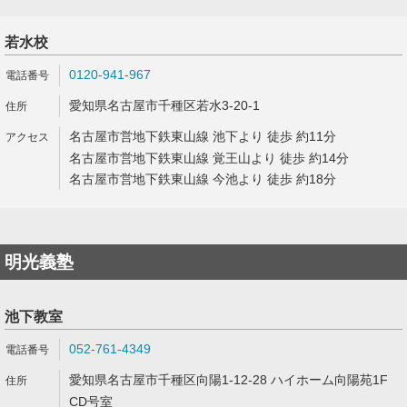
若水校
0120-941-967
愛知県名古屋市千種区若水3-20-1
名古屋市営地下鉄東山線 池下より 徒歩 約11分
名古屋市営地下鉄東山線 覚王山より 徒歩 約14分
名古屋市営地下鉄東山線 今池より 徒歩 約18分
明光義塾
池下教室
052-761-4349
愛知県名古屋市千種区向陽1-12-28 ハイホーム向陽苑1F
CD号室