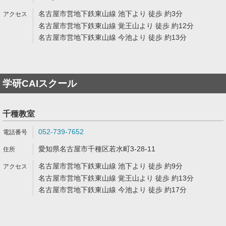
名古屋市営地下鉄東山線 池下より 徒歩 約3分
名古屋市営地下鉄東山線 覚王山より 徒歩 約12分
名古屋市営地下鉄東山線 今池より 徒歩 約13分
学研CAIスクール
千種教室
052-739-7652
愛知県名古屋市千種区若水町3-28-11
名古屋市営地下鉄東山線 池下より 徒歩 約9分
名古屋市営地下鉄東山線 覚王山より 徒歩 約13分
名古屋市営地下鉄東山線 今池より 徒歩 約17分