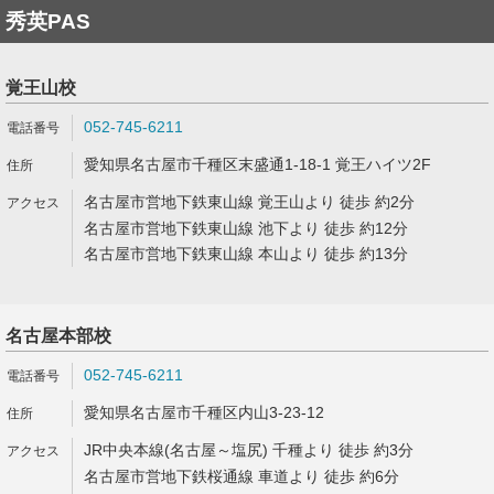
秀英PAS
覚王山校
052-745-6211
愛知県名古屋市千種区末盛通1-18-1 覚王ハイツ2F
名古屋市営地下鉄東山線 覚王山より 徒歩 約2分
名古屋市営地下鉄東山線 池下より 徒歩 約12分
名古屋市営地下鉄東山線 本山より 徒歩 約13分
名古屋本部校
052-745-6211
愛知県名古屋市千種区内山3-23-12
JR中央本線(名古屋～塩尻) 千種より 徒歩 約3分
名古屋市営地下鉄桜通線 車道より 徒歩 約6分