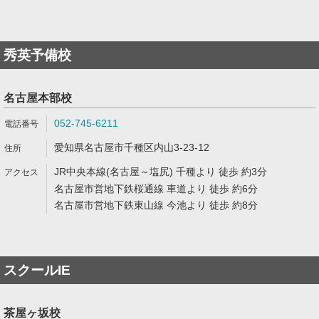
秀英予備校
名古屋本部校
052-745-6211
愛知県名古屋市千種区内山3-23-12
JR中央本線(名古屋～塩尻) 千種より 徒歩 約3分
名古屋市営地下鉄桜通線 車道より 徒歩 約6分
名古屋市営地下鉄東山線 今池より 徒歩 約8分
スクールIE
茶屋ヶ坂校