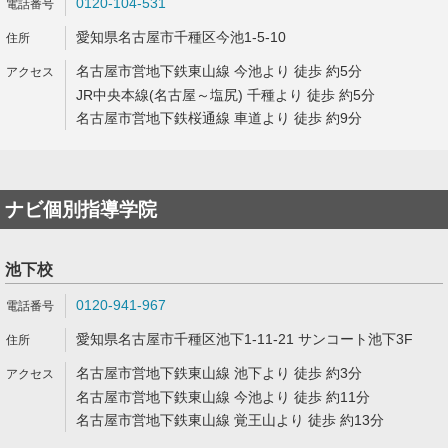
0120-104-531
愛知県名古屋市千種区今池1-5-10
名古屋市営地下鉄東山線 今池より 徒歩 約5分
JR中央本線(名古屋～塩尻) 千種より 徒歩 約5分
名古屋市営地下鉄桜通線 車道より 徒歩 約9分
ナビ個別指導学院
池下校
0120-941-967
愛知県名古屋市千種区池下1-11-21 サンコート池下3F
名古屋市営地下鉄東山線 池下より 徒歩 約3分
名古屋市営地下鉄東山線 今池より 徒歩 約11分
名古屋市営地下鉄東山線 覚王山より 徒歩 約13分