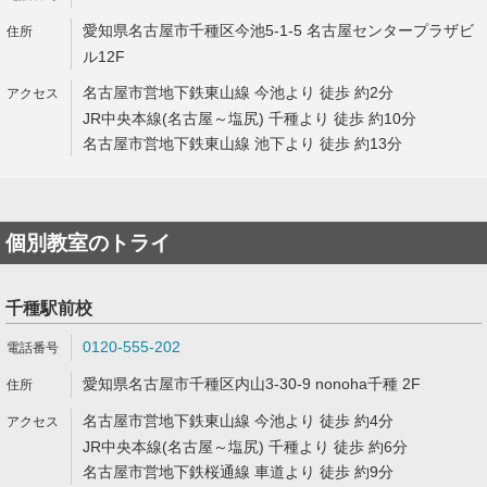
愛知県名古屋市千種区今池5-1-5 名古屋センタープラザビ
ル12F
名古屋市営地下鉄東山線 今池より 徒歩 約2分
JR中央本線(名古屋～塩尻) 千種より 徒歩 約10分
名古屋市営地下鉄東山線 池下より 徒歩 約13分
個別教室のトライ
千種駅前校
0120-555-202
愛知県名古屋市千種区内山3-30-9 nonoha千種 2F
名古屋市営地下鉄東山線 今池より 徒歩 約4分
JR中央本線(名古屋～塩尻) 千種より 徒歩 約6分
名古屋市営地下鉄桜通線 車道より 徒歩 約9分