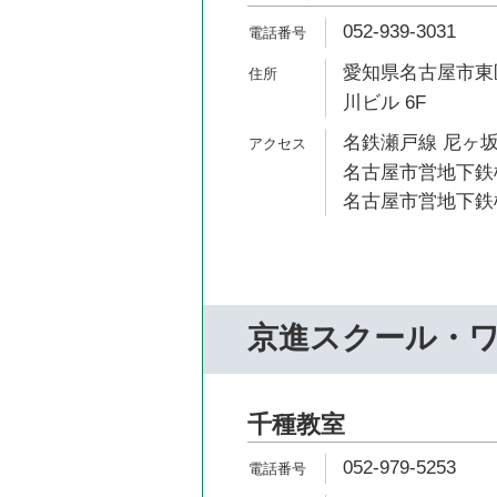
052-939-3031
愛知県名古屋市東区
川ビル 6F
名鉄瀬戸線 尼ヶ坂
名古屋市営地下鉄桜
名古屋市営地下鉄桜
京進スクール・
千種教室
052-979-5253