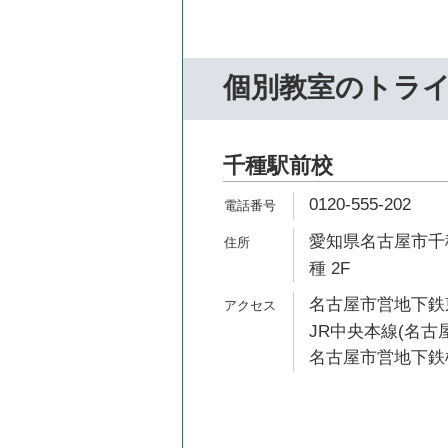
個別教室のトラ
千種駅前校
0120-555-202
愛知県名古屋市千種区内
種 2F
名古屋市営地下鉄東
JR中央本線(名古屋
名古屋市営地下鉄桜