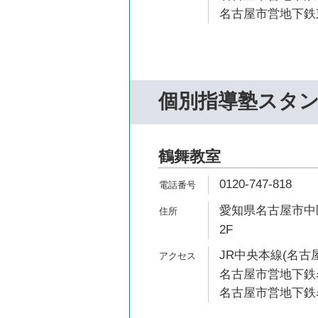
名古屋市営地下鉄東
個別指導塾スタ
鶴舞教室
0120-747-818
愛知県名古屋市中区千
2F
JR中央本線(名古屋
名古屋市営地下鉄名
名古屋市営地下鉄名