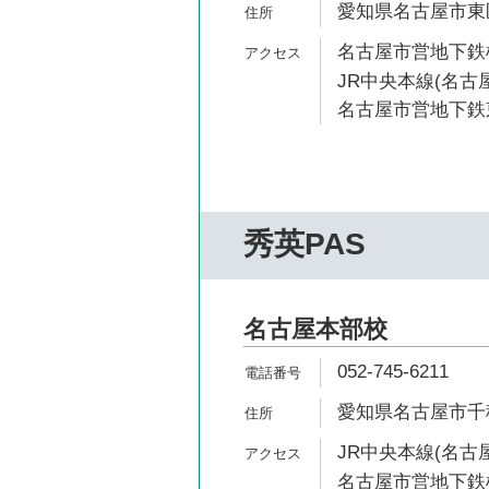
愛知県名古屋市東区筒
名古屋市営地下鉄桜
JR中央本線(名古屋
名古屋市営地下鉄東
秀英PAS
名古屋本部校
052-745-6211
愛知県名古屋市千種区
JR中央本線(名古屋
名古屋市営地下鉄桜