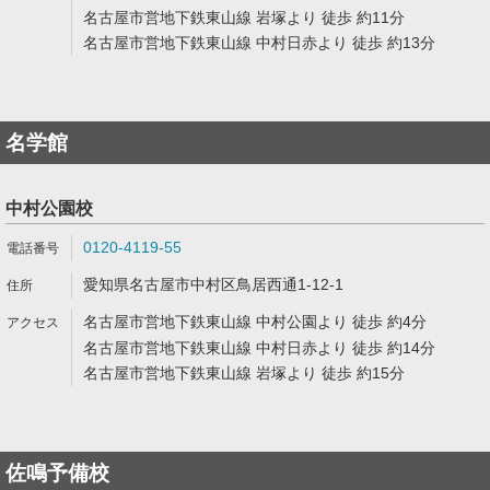
名古屋市営地下鉄東山線 岩塚より 徒歩 約11分
名古屋市営地下鉄東山線 中村日赤より 徒歩 約13分
名学館
中村公園校
0120-4119-55
愛知県名古屋市中村区鳥居西通1-12-1
名古屋市営地下鉄東山線 中村公園より 徒歩 約4分
名古屋市営地下鉄東山線 中村日赤より 徒歩 約14分
名古屋市営地下鉄東山線 岩塚より 徒歩 約15分
佐鳴予備校