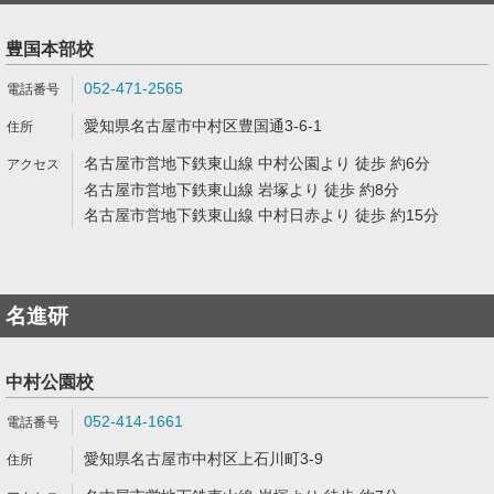
豊国本部校
052-471-2565
愛知県名古屋市中村区豊国通3-6-1
名古屋市営地下鉄東山線 中村公園より 徒歩 約6分
名古屋市営地下鉄東山線 岩塚より 徒歩 約8分
名古屋市営地下鉄東山線 中村日赤より 徒歩 約15分
名進研
中村公園校
052-414-1661
愛知県名古屋市中村区上石川町3-9