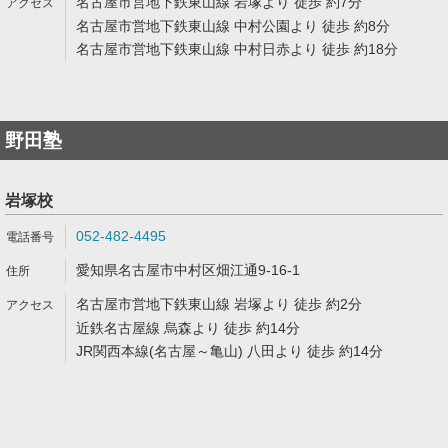
名古屋市営地下鉄東山線 岩塚より 徒歩 約7分
名古屋市営地下鉄東山線 中村公園より 徒歩 約8分
名古屋市営地下鉄東山線 中村日赤より 徒歩 約18分
野田塾
岩塚校
052-482-4495
愛知県名古屋市中村区畑江通9-16-1
名古屋市営地下鉄東山線 岩塚より 徒歩 約2分
近鉄名古屋線 烏森より 徒歩 約14分
JR関西本線(名古屋～亀山) 八田より 徒歩 約14分