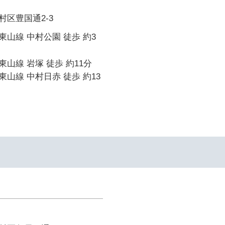
区豊国通2-3
山線 中村公園 徒歩 約3
山線 岩塚 徒歩 約11分
山線 中村日赤 徒歩 約13