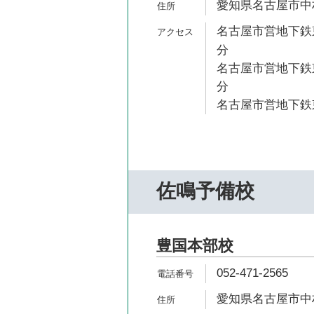
愛知県名古屋市中村
名古屋市営地下鉄東
分
名古屋市営地下鉄東
分
名古屋市営地下鉄東
佐鳴予備校
豊国本部校
052-471-2565
愛知県名古屋市中村