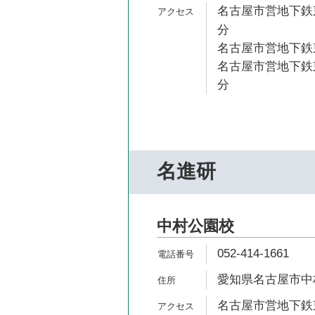
名古屋市営地下鉄東
分
名古屋市営地下鉄東
名古屋市営地下鉄東
分
名進研
中村公園校
052-414-1661
愛知県名古屋市中村
名古屋市営地下鉄東