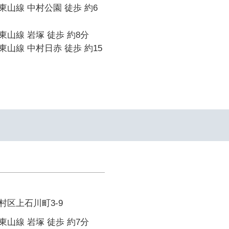
山線 中村公園 徒歩 約6
山線 岩塚 徒歩 約8分
山線 中村日赤 徒歩 約15
区上石川町3-9
山線 岩塚 徒歩 約7分