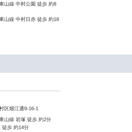
山線 中村公園 徒歩 約8
山線 中村日赤 徒歩 約18
区畑江通9-16-1
山線 岩塚 徒歩 約2分
 徒歩 約14分