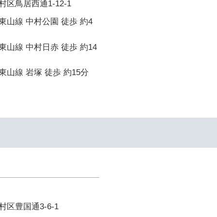
区鳥居西通1-12-1
山線 中村公園 徒歩 約4
山線 中村日赤 徒歩 約14
山線 岩塚 徒歩 約15分
区豊国通3-6-1