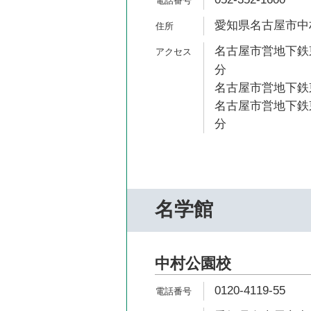
愛知県名古屋市中村
名古屋市営地下鉄東
分
名古屋市営地下鉄東
名古屋市営地下鉄東
分
名学館
中村公園校
0120-4119-55