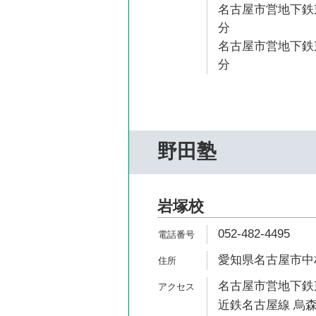
名古屋市営地下鉄東
分
名古屋市営地下鉄東
分
野田塾
岩塚校
052-482-4495
愛知県名古屋市中村
名古屋市営地下鉄東
近鉄名古屋線 烏森